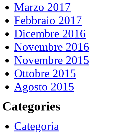
Marzo 2017
Febbraio 2017
Dicembre 2016
Novembre 2016
Novembre 2015
Ottobre 2015
Agosto 2015
Categories
Categoria