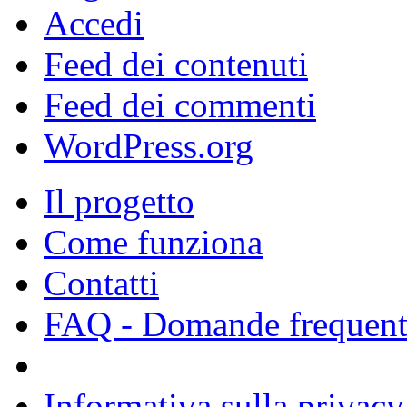
Accedi
Feed dei contenuti
Feed dei commenti
WordPress.org
Il progetto
Come funziona
Contatti
FAQ - Domande frequent
Informativa sulla privacy