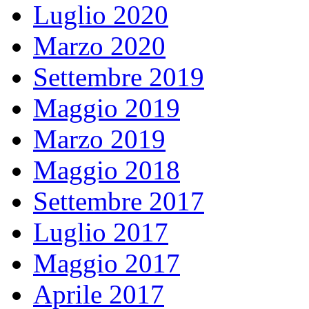
Luglio 2020
Marzo 2020
Settembre 2019
Maggio 2019
Marzo 2019
Maggio 2018
Settembre 2017
Luglio 2017
Maggio 2017
Aprile 2017