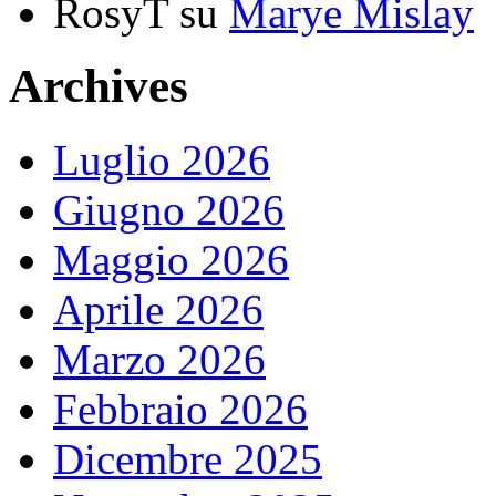
RosyT
su
Marye Mislay
Archives
Luglio 2026
Giugno 2026
Maggio 2026
Aprile 2026
Marzo 2026
Febbraio 2026
Dicembre 2025