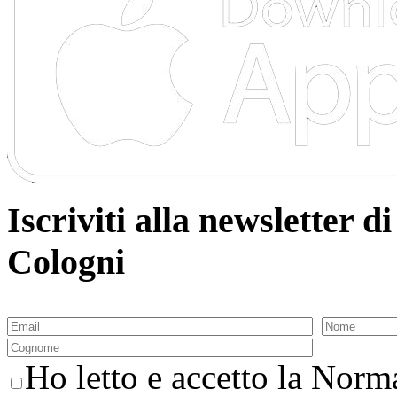
Iscriviti alla newsletter
Cologni
Ho letto e accetto la Norma