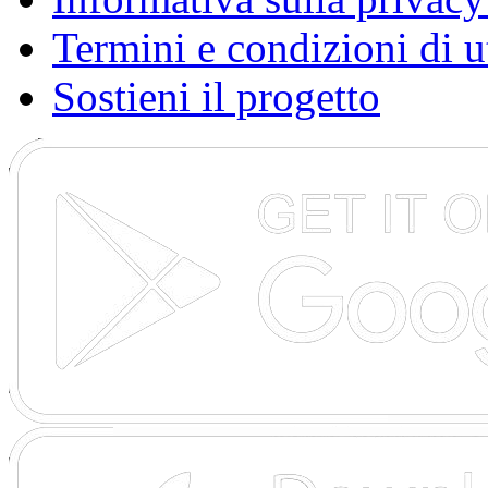
Termini e condizioni di u
Sostieni il progetto