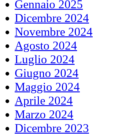
Gennaio 2025
Dicembre 2024
Novembre 2024
Agosto 2024
Luglio 2024
Giugno 2024
Maggio 2024
Aprile 2024
Marzo 2024
Dicembre 2023