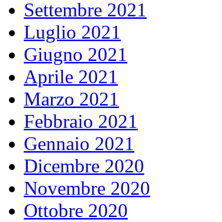
Settembre 2021
Luglio 2021
Giugno 2021
Aprile 2021
Marzo 2021
Febbraio 2021
Gennaio 2021
Dicembre 2020
Novembre 2020
Ottobre 2020