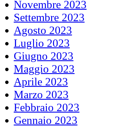
Novembre 2023
Settembre 2023
Agosto 2023
Luglio 2023
Giugno 2023
Maggio 2023
Aprile 2023
Marzo 2023
Febbraio 2023
Gennaio 2023