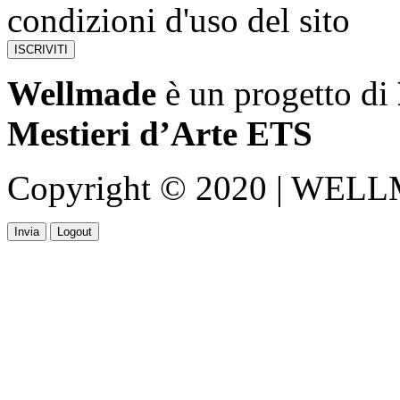
condizioni d'uso del sito
Wellmade
è un progetto di
Mestieri d’Arte ETS
Copyright © 2020 | WELLMA
Invia
Logout