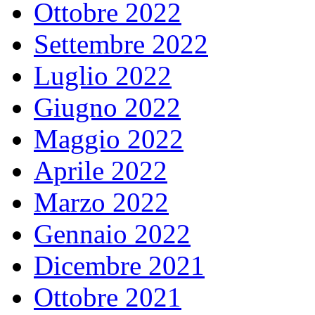
Ottobre 2022
Settembre 2022
Luglio 2022
Giugno 2022
Maggio 2022
Aprile 2022
Marzo 2022
Gennaio 2022
Dicembre 2021
Ottobre 2021