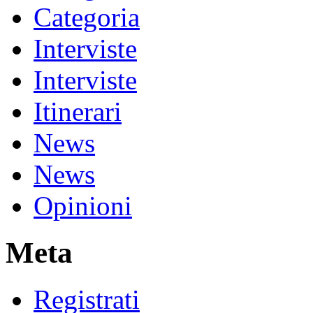
Categoria
Interviste
Interviste
Itinerari
News
News
Opinioni
Meta
Registrati