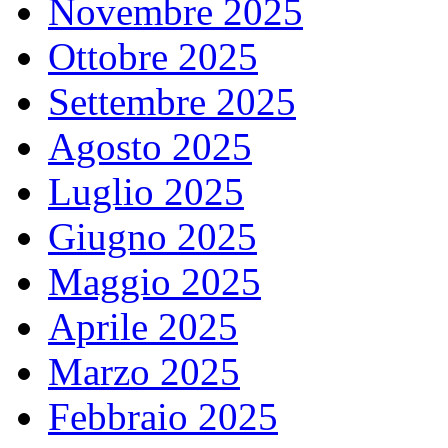
Novembre 2025
Ottobre 2025
Settembre 2025
Agosto 2025
Luglio 2025
Giugno 2025
Maggio 2025
Aprile 2025
Marzo 2025
Febbraio 2025