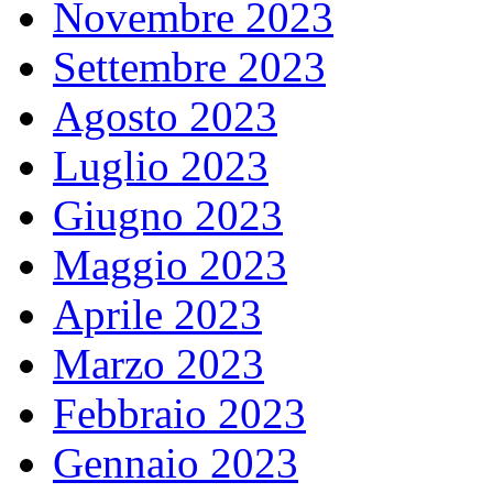
Novembre 2023
Settembre 2023
Agosto 2023
Luglio 2023
Giugno 2023
Maggio 2023
Aprile 2023
Marzo 2023
Febbraio 2023
Gennaio 2023