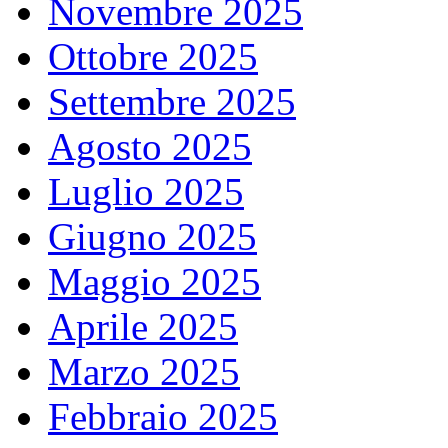
Novembre 2025
Ottobre 2025
Settembre 2025
Agosto 2025
Luglio 2025
Giugno 2025
Maggio 2025
Aprile 2025
Marzo 2025
Febbraio 2025