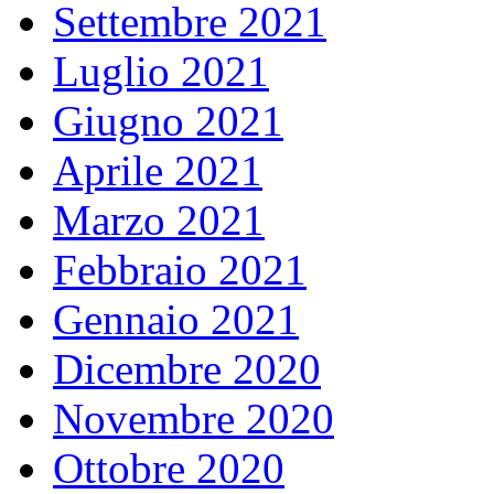
Settembre 2021
Luglio 2021
Giugno 2021
Aprile 2021
Marzo 2021
Febbraio 2021
Gennaio 2021
Dicembre 2020
Novembre 2020
Ottobre 2020