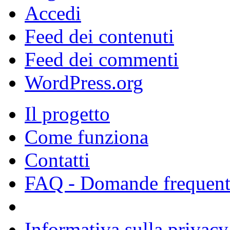
Accedi
Feed dei contenuti
Feed dei commenti
WordPress.org
Il progetto
Come funziona
Contatti
FAQ - Domande frequent
Informativa sulla privacy