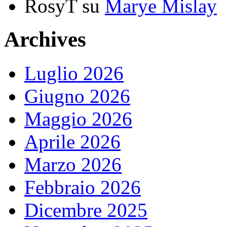
RosyT
su
Marye Mislay
Archives
Luglio 2026
Giugno 2026
Maggio 2026
Aprile 2026
Marzo 2026
Febbraio 2026
Dicembre 2025