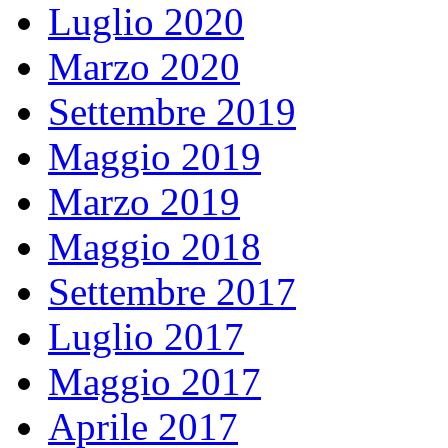
Luglio 2020
Marzo 2020
Settembre 2019
Maggio 2019
Marzo 2019
Maggio 2018
Settembre 2017
Luglio 2017
Maggio 2017
Aprile 2017