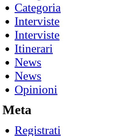
Categoria
Interviste
Interviste
Itinerari
News
News
Opinioni
Meta
Registrati