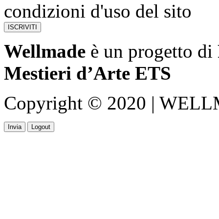
condizioni d'uso del sito
Wellmade
è un progetto di
Mestieri d’Arte ETS
Copyright © 2020 | WELLMA
Invia
Logout