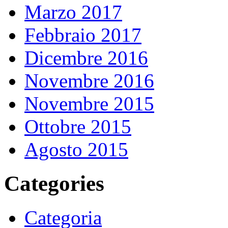
Marzo 2017
Febbraio 2017
Dicembre 2016
Novembre 2016
Novembre 2015
Ottobre 2015
Agosto 2015
Categories
Categoria