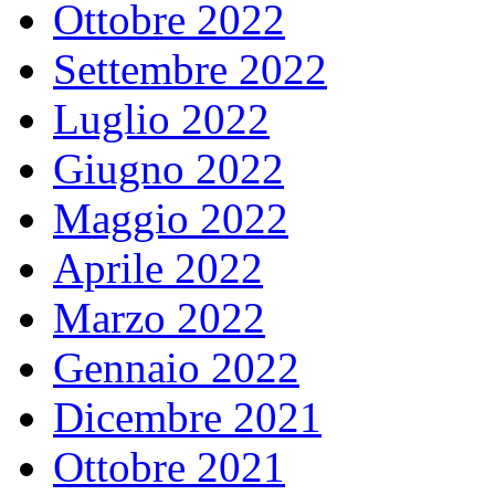
Ottobre 2022
Settembre 2022
Luglio 2022
Giugno 2022
Maggio 2022
Aprile 2022
Marzo 2022
Gennaio 2022
Dicembre 2021
Ottobre 2021