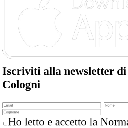
Iscriviti alla newsletter
Cologni
Ho letto e accetto la Norma