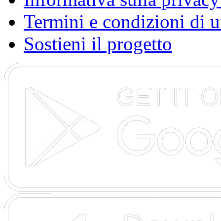
Termini e condizioni di u
Sostieni il progetto