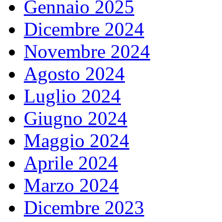
Gennaio 2025
Dicembre 2024
Novembre 2024
Agosto 2024
Luglio 2024
Giugno 2024
Maggio 2024
Aprile 2024
Marzo 2024
Dicembre 2023