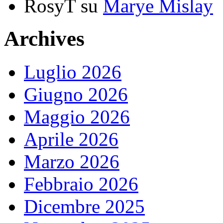
RosyT
su
Marye Mislay
Archives
Luglio 2026
Giugno 2026
Maggio 2026
Aprile 2026
Marzo 2026
Febbraio 2026
Dicembre 2025