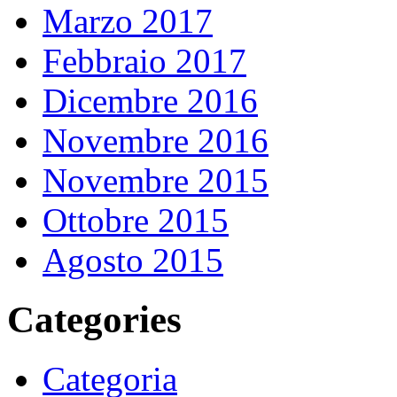
Marzo 2017
Febbraio 2017
Dicembre 2016
Novembre 2016
Novembre 2015
Ottobre 2015
Agosto 2015
Categories
Categoria