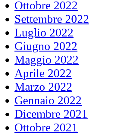
Ottobre 2022
Settembre 2022
Luglio 2022
Giugno 2022
Maggio 2022
Aprile 2022
Marzo 2022
Gennaio 2022
Dicembre 2021
Ottobre 2021