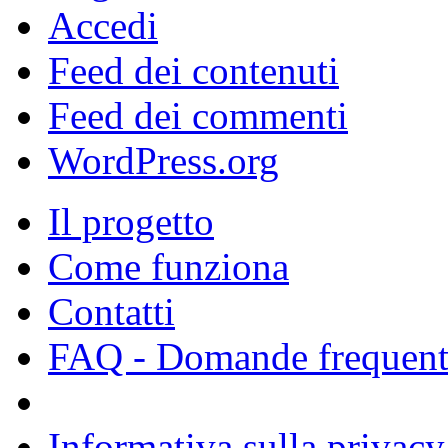
Accedi
Feed dei contenuti
Feed dei commenti
WordPress.org
Il progetto
Come funziona
Contatti
FAQ - Domande frequent
Informativa sulla privacy