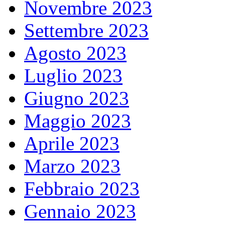
Novembre 2023
Settembre 2023
Agosto 2023
Luglio 2023
Giugno 2023
Maggio 2023
Aprile 2023
Marzo 2023
Febbraio 2023
Gennaio 2023