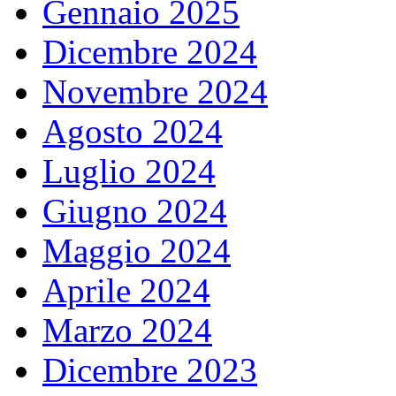
Gennaio 2025
Dicembre 2024
Novembre 2024
Agosto 2024
Luglio 2024
Giugno 2024
Maggio 2024
Aprile 2024
Marzo 2024
Dicembre 2023