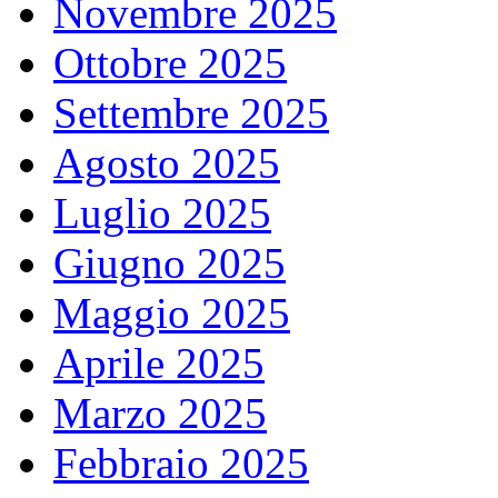
Novembre 2025
Ottobre 2025
Settembre 2025
Agosto 2025
Luglio 2025
Giugno 2025
Maggio 2025
Aprile 2025
Marzo 2025
Febbraio 2025