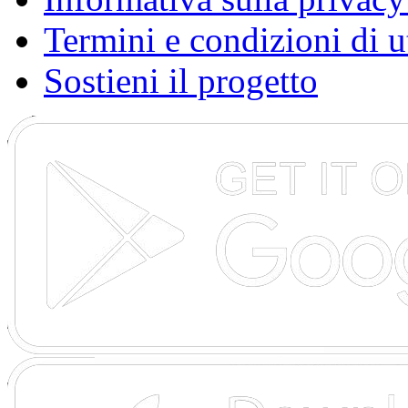
Termini e condizioni di u
Sostieni il progetto