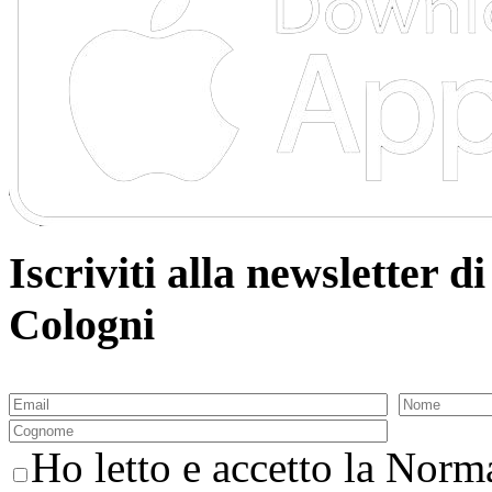
Iscriviti alla newsletter
Cologni
Ho letto e accetto la Norma