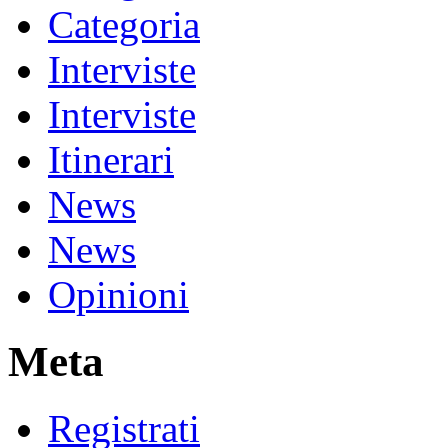
Categoria
Interviste
Interviste
Itinerari
News
News
Opinioni
Meta
Registrati