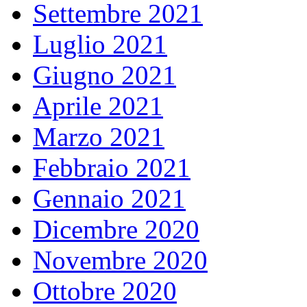
Settembre 2021
Luglio 2021
Giugno 2021
Aprile 2021
Marzo 2021
Febbraio 2021
Gennaio 2021
Dicembre 2020
Novembre 2020
Ottobre 2020