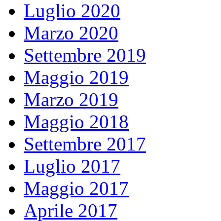
Luglio 2020
Marzo 2020
Settembre 2019
Maggio 2019
Marzo 2019
Maggio 2018
Settembre 2017
Luglio 2017
Maggio 2017
Aprile 2017