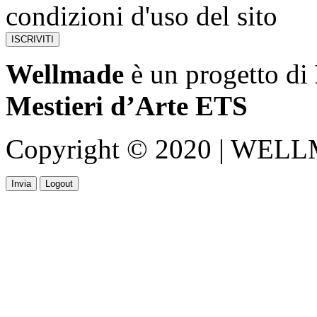
condizioni d'uso del sito
Wellmade
è un progetto di
Mestieri d’Arte ETS
Copyright © 2020 | WELLMA
Invia
Logout