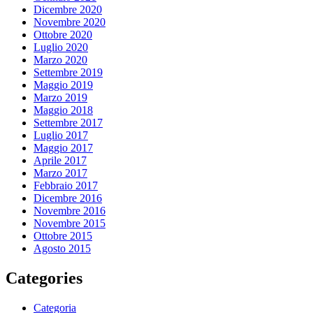
Dicembre 2020
Novembre 2020
Ottobre 2020
Luglio 2020
Marzo 2020
Settembre 2019
Maggio 2019
Marzo 2019
Maggio 2018
Settembre 2017
Luglio 2017
Maggio 2017
Aprile 2017
Marzo 2017
Febbraio 2017
Dicembre 2016
Novembre 2016
Novembre 2015
Ottobre 2015
Agosto 2015
Categories
Categoria