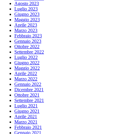
Agosto 2023
Luglio 2023
Giugno 2023
Maggio 2023
Aprile 2023
Marzo 2023
Febbraio 2023
Gennaio 2023
Ottobre 2022
Settembre 2022
Luglio 2022
Giugno 2022
Maggio 2022
Aprile 2022
Marzo 2022
Gennaio 2022
Dicembre 2021
Ottobre 2021
Settembre 2021
Luglio 2021
Giugno 2021
Aprile 2021
Marzo 2021
Febbraio 2021
Gennaio 2021