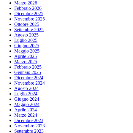
Marzo 2026
Febbraio 2026
Dicembre 2025
Novembre 2025
Ottobre 2025
Settembre 2025
Agosto 2025
Luglio 2025
Giugno 2025
Maggio 2025
Aprile 2025
Marzo 2025
Febbraio 2025
Gennaio 2025
Dicembre 2024
Novembre 2024
Agosto 2024
Luglio 2024
Giugno 2024
Maggio 2024
Aprile 2024
Marzo 2024
Dicembre 2023
Novembre 2023
Settembre 2023