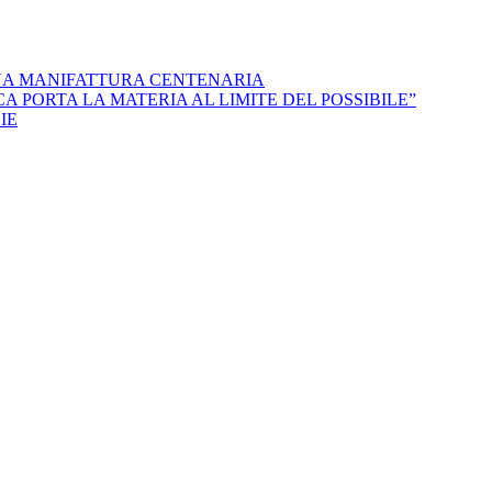
NA MANIFATTURA CENTENARIA
 PORTA LA MATERIA AL LIMITE DEL POSSIBILE”
IE