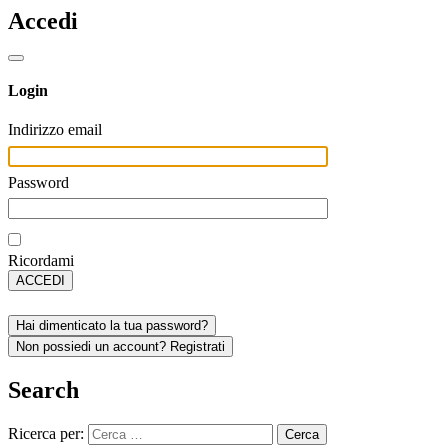
Accedi
Login
Indirizzo email
Password
Ricordami
ACCEDI
Hai dimenticato la tua password?
Non possiedi un account? Registrati
Search
Ricerca per: