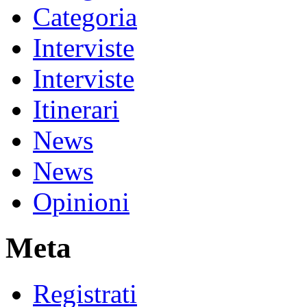
Categoria
Interviste
Interviste
Itinerari
News
News
Opinioni
Meta
Registrati