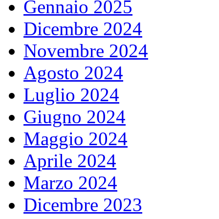
Gennaio 2025
Dicembre 2024
Novembre 2024
Agosto 2024
Luglio 2024
Giugno 2024
Maggio 2024
Aprile 2024
Marzo 2024
Dicembre 2023