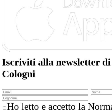
Iscriviti alla newsletter
Cologni
Ho letto e accetto la Norma