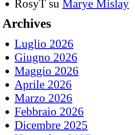
RosyT
su
Marye Mislay
Archives
Luglio 2026
Giugno 2026
Maggio 2026
Aprile 2026
Marzo 2026
Febbraio 2026
Dicembre 2025