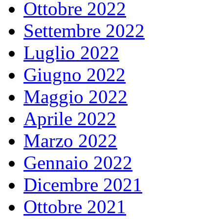
Ottobre 2022
Settembre 2022
Luglio 2022
Giugno 2022
Maggio 2022
Aprile 2022
Marzo 2022
Gennaio 2022
Dicembre 2021
Ottobre 2021