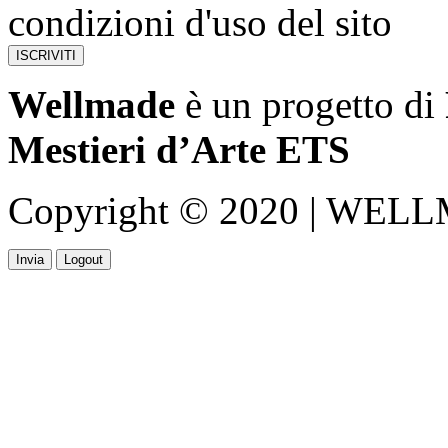
condizioni d'uso del sito
Wellmade
è un progetto di
Mestieri d’Arte ETS
Copyright © 2020 | WELLMA
Invia
Logout