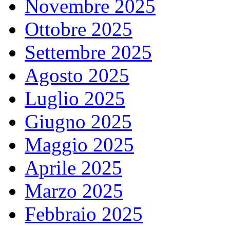
Novembre 2025
Ottobre 2025
Settembre 2025
Agosto 2025
Luglio 2025
Giugno 2025
Maggio 2025
Aprile 2025
Marzo 2025
Febbraio 2025