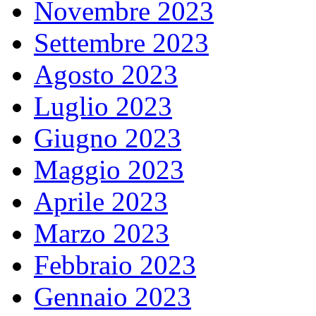
Novembre 2023
Settembre 2023
Agosto 2023
Luglio 2023
Giugno 2023
Maggio 2023
Aprile 2023
Marzo 2023
Febbraio 2023
Gennaio 2023