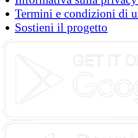
Termini e condizioni di u
Sostieni il progetto