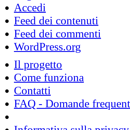
Accedi
Feed dei contenuti
Feed dei commenti
WordPress.org
Il progetto
Come funziona
Contatti
FAQ - Domande frequent
Informativa sulla privacy