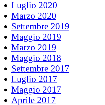
Luglio 2020
Marzo 2020
Settembre 2019
Maggio 2019
Marzo 2019
Maggio 2018
Settembre 2017
Luglio 2017
Maggio 2017
Aprile 2017