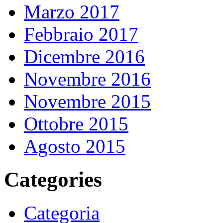
Marzo 2017
Febbraio 2017
Dicembre 2016
Novembre 2016
Novembre 2015
Ottobre 2015
Agosto 2015
Categories
Categoria