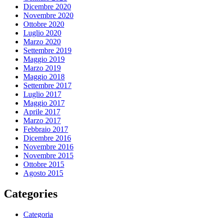
Dicembre 2020
Novembre 2020
Ottobre 2020
Luglio 2020
Marzo 2020
Settembre 2019
Maggio 2019
Marzo 2019
Maggio 2018
Settembre 2017
Luglio 2017
Maggio 2017
Aprile 2017
Marzo 2017
Febbraio 2017
Dicembre 2016
Novembre 2016
Novembre 2015
Ottobre 2015
Agosto 2015
Categories
Categoria