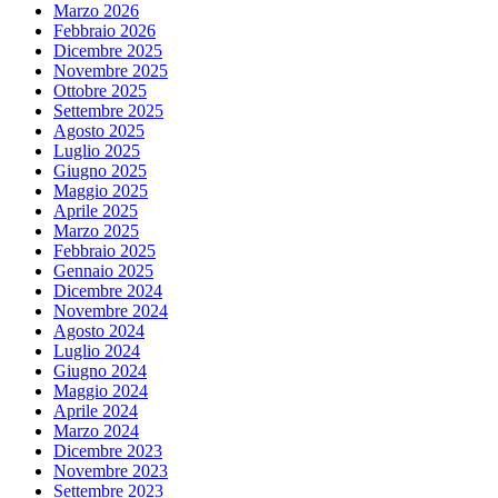
Marzo 2026
Febbraio 2026
Dicembre 2025
Novembre 2025
Ottobre 2025
Settembre 2025
Agosto 2025
Luglio 2025
Giugno 2025
Maggio 2025
Aprile 2025
Marzo 2025
Febbraio 2025
Gennaio 2025
Dicembre 2024
Novembre 2024
Agosto 2024
Luglio 2024
Giugno 2024
Maggio 2024
Aprile 2024
Marzo 2024
Dicembre 2023
Novembre 2023
Settembre 2023