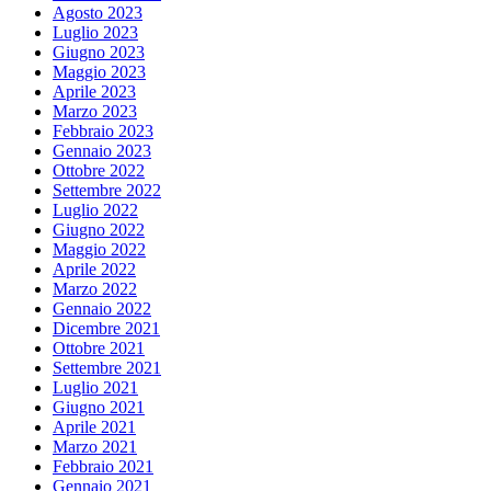
Agosto 2023
Luglio 2023
Giugno 2023
Maggio 2023
Aprile 2023
Marzo 2023
Febbraio 2023
Gennaio 2023
Ottobre 2022
Settembre 2022
Luglio 2022
Giugno 2022
Maggio 2022
Aprile 2022
Marzo 2022
Gennaio 2022
Dicembre 2021
Ottobre 2021
Settembre 2021
Luglio 2021
Giugno 2021
Aprile 2021
Marzo 2021
Febbraio 2021
Gennaio 2021