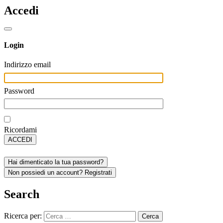
Accedi
Login
Indirizzo email
Password
Ricordami
ACCEDI
Hai dimenticato la tua password?
Non possiedi un account? Registrati
Search
Ricerca per: