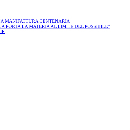
NA MANIFATTURA CENTENARIA
 PORTA LA MATERIA AL LIMITE DEL POSSIBILE”
IE