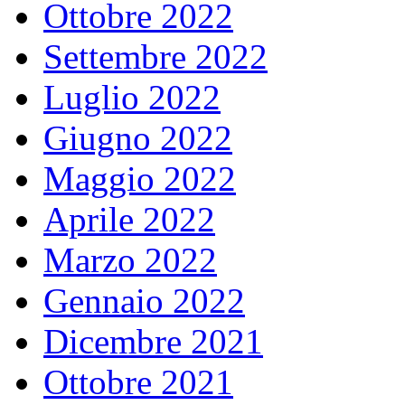
Ottobre 2022
Settembre 2022
Luglio 2022
Giugno 2022
Maggio 2022
Aprile 2022
Marzo 2022
Gennaio 2022
Dicembre 2021
Ottobre 2021