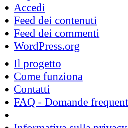
Accedi
Feed dei contenuti
Feed dei commenti
WordPress.org
Il progetto
Come funziona
Contatti
FAQ - Domande frequent
Informativa sulla privacy