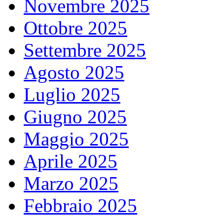
Novembre 2025
Ottobre 2025
Settembre 2025
Agosto 2025
Luglio 2025
Giugno 2025
Maggio 2025
Aprile 2025
Marzo 2025
Febbraio 2025