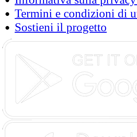
Termini e condizioni di u
Sostieni il progetto