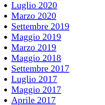
Luglio 2020
Marzo 2020
Settembre 2019
Maggio 2019
Marzo 2019
Maggio 2018
Settembre 2017
Luglio 2017
Maggio 2017
Aprile 2017