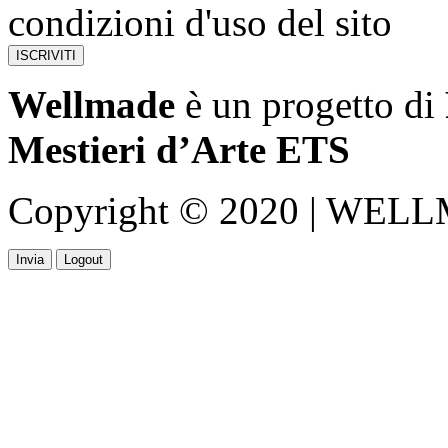
condizioni d'uso del sito
Wellmade
è un progetto di
Mestieri d’Arte ETS
Copyright © 2020 | WELLMA
Invia
Logout