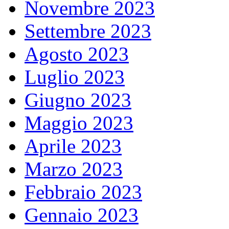
Novembre 2023
Settembre 2023
Agosto 2023
Luglio 2023
Giugno 2023
Maggio 2023
Aprile 2023
Marzo 2023
Febbraio 2023
Gennaio 2023