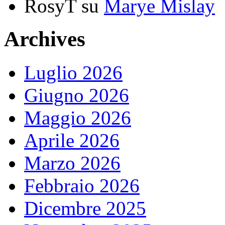
RosyT
su
Marye Mislay
Archives
Luglio 2026
Giugno 2026
Maggio 2026
Aprile 2026
Marzo 2026
Febbraio 2026
Dicembre 2025