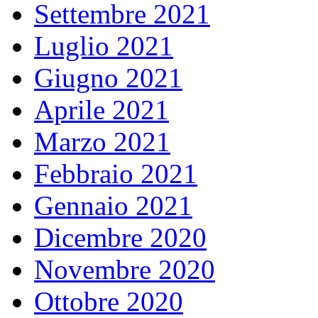
Settembre 2021
Luglio 2021
Giugno 2021
Aprile 2021
Marzo 2021
Febbraio 2021
Gennaio 2021
Dicembre 2020
Novembre 2020
Ottobre 2020