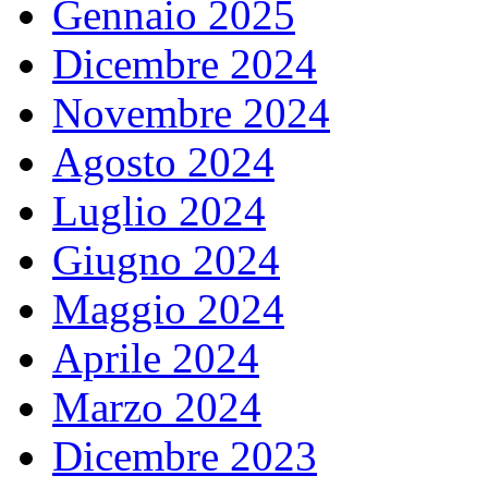
Gennaio 2025
Dicembre 2024
Novembre 2024
Agosto 2024
Luglio 2024
Giugno 2024
Maggio 2024
Aprile 2024
Marzo 2024
Dicembre 2023