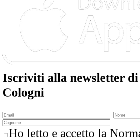
Iscriviti alla newsletter
Cologni
Ho letto e accetto la Norma