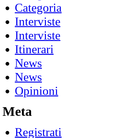
Categoria
Interviste
Interviste
Itinerari
News
News
Opinioni
Meta
Registrati