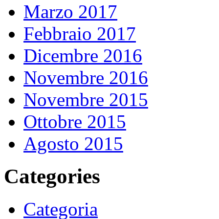
Marzo 2017
Febbraio 2017
Dicembre 2016
Novembre 2016
Novembre 2015
Ottobre 2015
Agosto 2015
Categories
Categoria