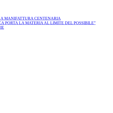
NA MANIFATTURA CENTENARIA
 PORTA LA MATERIA AL LIMITE DEL POSSIBILE”
IE