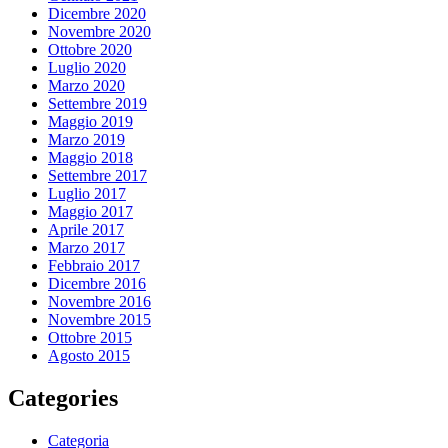
Dicembre 2020
Novembre 2020
Ottobre 2020
Luglio 2020
Marzo 2020
Settembre 2019
Maggio 2019
Marzo 2019
Maggio 2018
Settembre 2017
Luglio 2017
Maggio 2017
Aprile 2017
Marzo 2017
Febbraio 2017
Dicembre 2016
Novembre 2016
Novembre 2015
Ottobre 2015
Agosto 2015
Categories
Categoria