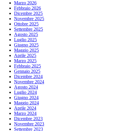
Marzo 2026
Febbraio 2026
Dicembre 2025
Novembre 2025
Ottobre 2025
Settembre 2025
Agosto 2025
Luglio 2025
Giugno 2025
Maggio 2025
Aprile 2025
Marzo 2025
Febbraio 2025
Gennaio 2025
Dicembre 2024
Novembre 2024
Agosto 2024
Luglio 2024
Giugno 2024
Maggio 2024
Aprile 2024
Marzo 2024
Dicembre 2023
Novembre 2023
Settembre 2023