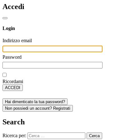
Accedi
Login
Indirizzo email
Password
Ricordami
ACCEDI
Hai dimenticato la tua password?
Non possiedi un account? Registrati
Search
Ricerca per: