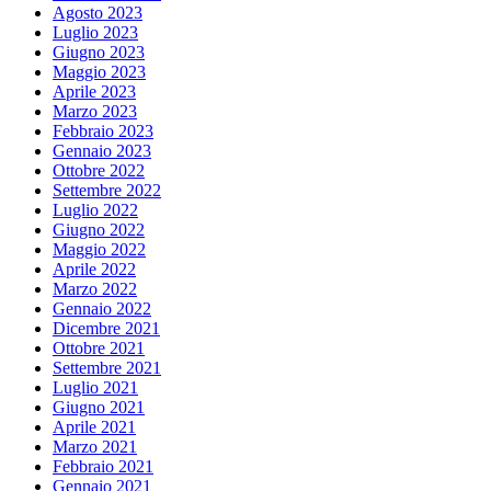
Agosto 2023
Luglio 2023
Giugno 2023
Maggio 2023
Aprile 2023
Marzo 2023
Febbraio 2023
Gennaio 2023
Ottobre 2022
Settembre 2022
Luglio 2022
Giugno 2022
Maggio 2022
Aprile 2022
Marzo 2022
Gennaio 2022
Dicembre 2021
Ottobre 2021
Settembre 2021
Luglio 2021
Giugno 2021
Aprile 2021
Marzo 2021
Febbraio 2021
Gennaio 2021