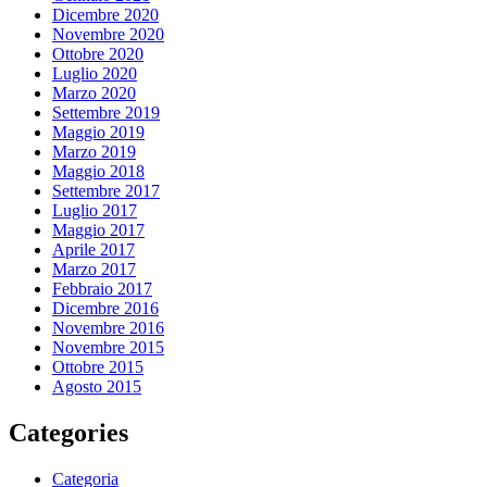
Dicembre 2020
Novembre 2020
Ottobre 2020
Luglio 2020
Marzo 2020
Settembre 2019
Maggio 2019
Marzo 2019
Maggio 2018
Settembre 2017
Luglio 2017
Maggio 2017
Aprile 2017
Marzo 2017
Febbraio 2017
Dicembre 2016
Novembre 2016
Novembre 2015
Ottobre 2015
Agosto 2015
Categories
Categoria