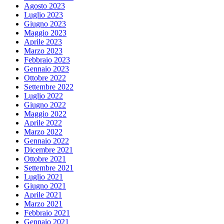
Agosto 2023
Luglio 2023
Giugno 2023
Maggio 2023
Aprile 2023
Marzo 2023
Febbraio 2023
Gennaio 2023
Ottobre 2022
Settembre 2022
Luglio 2022
Giugno 2022
Maggio 2022
Aprile 2022
Marzo 2022
Gennaio 2022
Dicembre 2021
Ottobre 2021
Settembre 2021
Luglio 2021
Giugno 2021
Aprile 2021
Marzo 2021
Febbraio 2021
Gennaio 2021