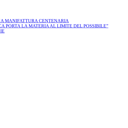
NA MANIFATTURA CENTENARIA
 PORTA LA MATERIA AL LIMITE DEL POSSIBILE”
IE