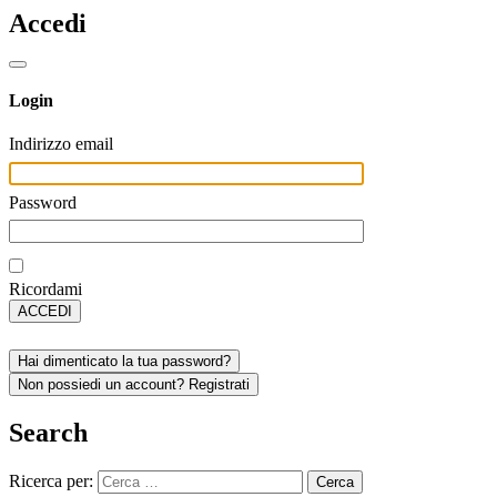
Accedi
Login
Indirizzo email
Password
Ricordami
ACCEDI
Hai dimenticato la tua password?
Non possiedi un account? Registrati
Search
Ricerca per: