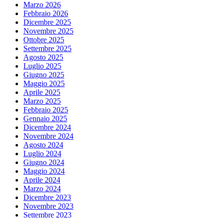
Marzo 2026
Febbraio 2026
Dicembre 2025
Novembre 2025
Ottobre 2025
Settembre 2025
Agosto 2025
Luglio 2025
Giugno 2025
Maggio 2025
Aprile 2025
Marzo 2025
Febbraio 2025
Gennaio 2025
Dicembre 2024
Novembre 2024
Agosto 2024
Luglio 2024
Giugno 2024
Maggio 2024
Aprile 2024
Marzo 2024
Dicembre 2023
Novembre 2023
Settembre 2023