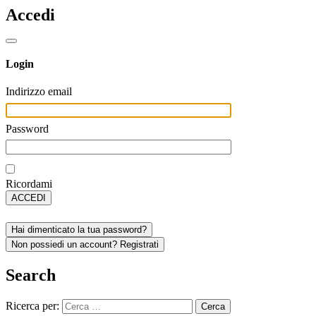
Accedi
Login
Indirizzo email
Password
Ricordami
ACCEDI
Hai dimenticato la tua password?
Non possiedi un account? Registrati
Search
Ricerca per: