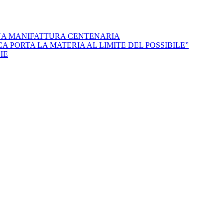
NA MANIFATTURA CENTENARIA
 PORTA LA MATERIA AL LIMITE DEL POSSIBILE”
IE