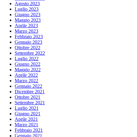
Agosto 2023
Luglio 2023
Giugno 2023
Maggio 2023
Aprile 2023
Marzo 2023
Febbraio 2023
Gennaio 2023
Ottobre 2022
Settembre 2022
Luglio 2022
Giugno 2022
Maggio 2022
Aprile 2022
Marzo 2022
Gennaio 2022
Dicembre 2021
Ottobre 2021
Settembre 2021
Luglio 2021
Giugno 2021
Aprile 2021
Marzo 2021
Febbraio 2021
Gennaio 2021