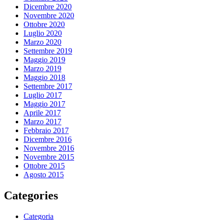
Dicembre 2020
Novembre 2020
Ottobre 2020
Luglio 2020
Marzo 2020
Settembre 2019
Maggio 2019
Marzo 2019
Maggio 2018
Settembre 2017
Luglio 2017
Maggio 2017
Aprile 2017
Marzo 2017
Febbraio 2017
Dicembre 2016
Novembre 2016
Novembre 2015
Ottobre 2015
Agosto 2015
Categories
Categoria