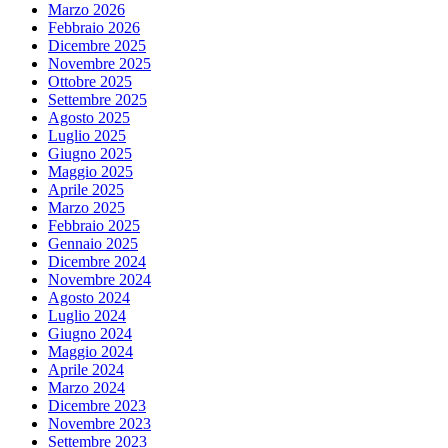
Marzo 2026
Febbraio 2026
Dicembre 2025
Novembre 2025
Ottobre 2025
Settembre 2025
Agosto 2025
Luglio 2025
Giugno 2025
Maggio 2025
Aprile 2025
Marzo 2025
Febbraio 2025
Gennaio 2025
Dicembre 2024
Novembre 2024
Agosto 2024
Luglio 2024
Giugno 2024
Maggio 2024
Aprile 2024
Marzo 2024
Dicembre 2023
Novembre 2023
Settembre 2023