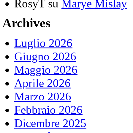
RosyT
su
Marye Mislay
Archives
Luglio 2026
Giugno 2026
Maggio 2026
Aprile 2026
Marzo 2026
Febbraio 2026
Dicembre 2025