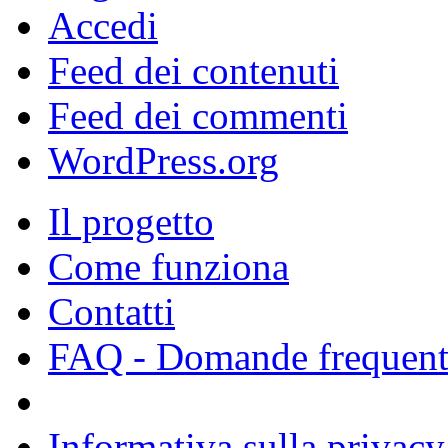
Accedi
Feed dei contenuti
Feed dei commenti
WordPress.org
Il progetto
Come funziona
Contatti
FAQ - Domande frequent
Informativa sulla privacy