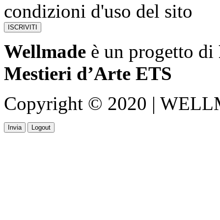
condizioni d'uso del sito
Wellmade
è un progetto di
Mestieri d’Arte ETS
Copyright © 2020 | WELLMA
Invia
Logout