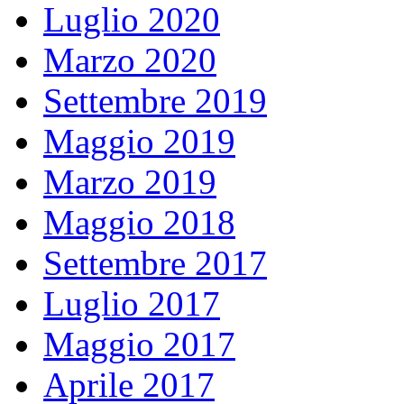
Luglio 2020
Marzo 2020
Settembre 2019
Maggio 2019
Marzo 2019
Maggio 2018
Settembre 2017
Luglio 2017
Maggio 2017
Aprile 2017