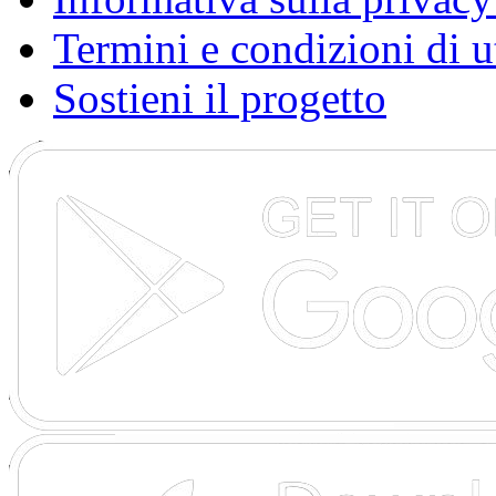
Termini e condizioni di u
Sostieni il progetto