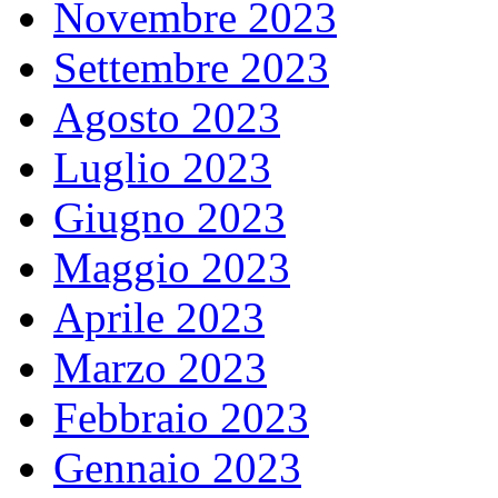
Novembre 2023
Settembre 2023
Agosto 2023
Luglio 2023
Giugno 2023
Maggio 2023
Aprile 2023
Marzo 2023
Febbraio 2023
Gennaio 2023