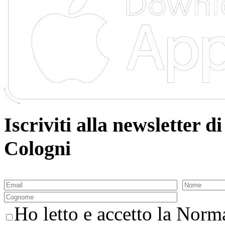
Iscriviti alla newsletter
Cologni
Ho letto e accetto la Norma