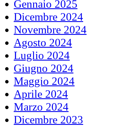
Gennaio 2025
Dicembre 2024
Novembre 2024
Agosto 2024
Luglio 2024
Giugno 2024
Maggio 2024
Aprile 2024
Marzo 2024
Dicembre 2023