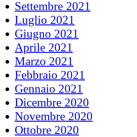
Settembre 2021
Luglio 2021
Giugno 2021
Aprile 2021
Marzo 2021
Febbraio 2021
Gennaio 2021
Dicembre 2020
Novembre 2020
Ottobre 2020