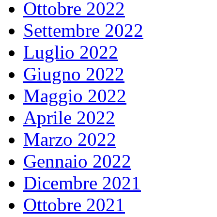
Ottobre 2022
Settembre 2022
Luglio 2022
Giugno 2022
Maggio 2022
Aprile 2022
Marzo 2022
Gennaio 2022
Dicembre 2021
Ottobre 2021