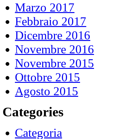
Marzo 2017
Febbraio 2017
Dicembre 2016
Novembre 2016
Novembre 2015
Ottobre 2015
Agosto 2015
Categories
Categoria