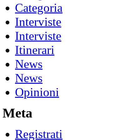
Categoria
Interviste
Interviste
Itinerari
News
News
Opinioni
Meta
Registrati