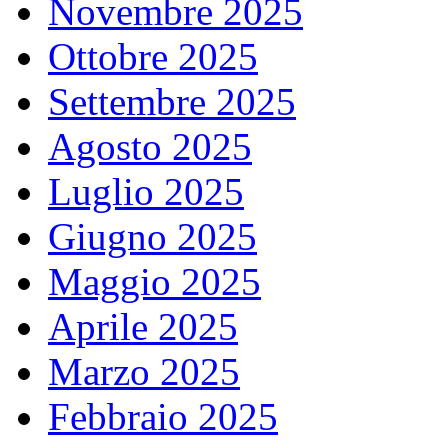
Novembre 2025
Ottobre 2025
Settembre 2025
Agosto 2025
Luglio 2025
Giugno 2025
Maggio 2025
Aprile 2025
Marzo 2025
Febbraio 2025