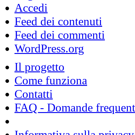
Accedi
Feed dei contenuti
Feed dei commenti
WordPress.org
Il progetto
Come funziona
Contatti
FAQ - Domande frequent
Informativa sulla privacy