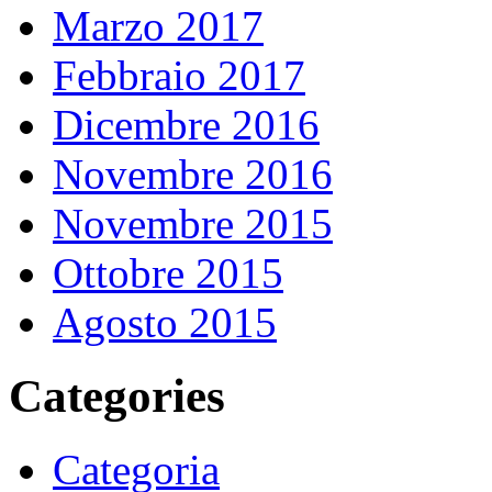
Marzo 2017
Febbraio 2017
Dicembre 2016
Novembre 2016
Novembre 2015
Ottobre 2015
Agosto 2015
Categories
Categoria