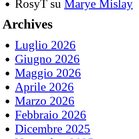
RosyT
su
Marye Mislay
Archives
Luglio 2026
Giugno 2026
Maggio 2026
Aprile 2026
Marzo 2026
Febbraio 2026
Dicembre 2025