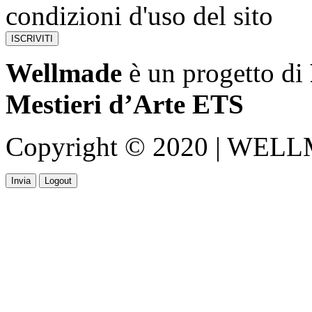
condizioni d'uso del sito
Wellmade
è un progetto di
Mestieri d’Arte ETS
Copyright © 2020 | WELLMA
Invia
Logout