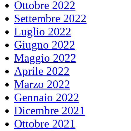
Ottobre 2022
Settembre 2022
Luglio 2022
Giugno 2022
Maggio 2022
Aprile 2022
Marzo 2022
Gennaio 2022
Dicembre 2021
Ottobre 2021