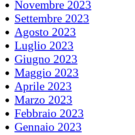
Novembre 2023
Settembre 2023
Agosto 2023
Luglio 2023
Giugno 2023
Maggio 2023
Aprile 2023
Marzo 2023
Febbraio 2023
Gennaio 2023