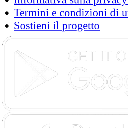
Termini e condizioni di u
Sostieni il progetto