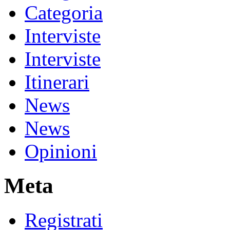
Categoria
Interviste
Interviste
Itinerari
News
News
Opinioni
Meta
Registrati