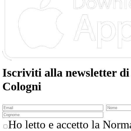
Iscriviti alla newsletter
Cologni
Ho letto e accetto la Norma