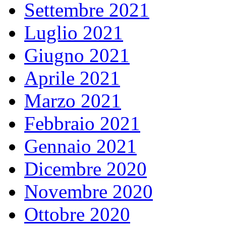
Settembre 2021
Luglio 2021
Giugno 2021
Aprile 2021
Marzo 2021
Febbraio 2021
Gennaio 2021
Dicembre 2020
Novembre 2020
Ottobre 2020