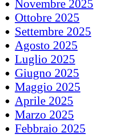
Novembre 2025
Ottobre 2025
Settembre 2025
Agosto 2025
Luglio 2025
Giugno 2025
Maggio 2025
Aprile 2025
Marzo 2025
Febbraio 2025