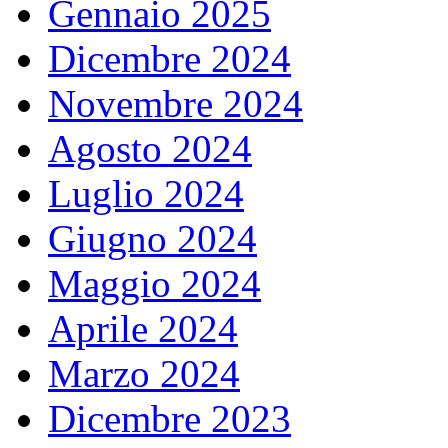
Gennaio 2025
Dicembre 2024
Novembre 2024
Agosto 2024
Luglio 2024
Giugno 2024
Maggio 2024
Aprile 2024
Marzo 2024
Dicembre 2023