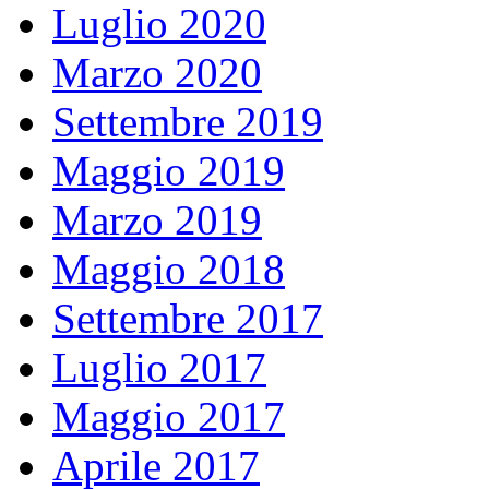
Luglio 2020
Marzo 2020
Settembre 2019
Maggio 2019
Marzo 2019
Maggio 2018
Settembre 2017
Luglio 2017
Maggio 2017
Aprile 2017