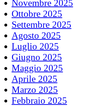
Novembre 2025
Ottobre 2025
Settembre 2025
Agosto 2025
Luglio 2025
Giugno 2025
Maggio 2025
Aprile 2025
Marzo 2025
Febbraio 2025