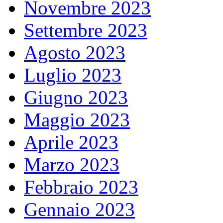
Novembre 2023
Settembre 2023
Agosto 2023
Luglio 2023
Giugno 2023
Maggio 2023
Aprile 2023
Marzo 2023
Febbraio 2023
Gennaio 2023