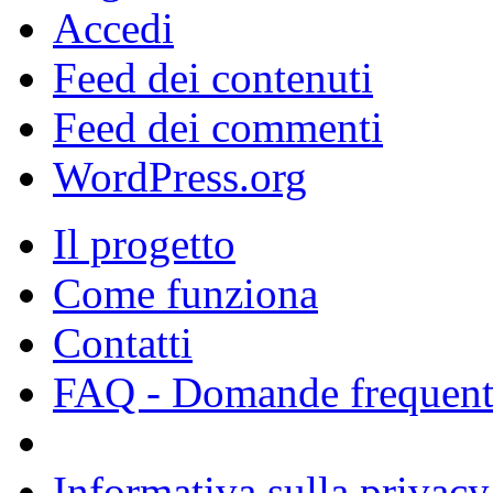
Accedi
Feed dei contenuti
Feed dei commenti
WordPress.org
Il progetto
Come funziona
Contatti
FAQ - Domande frequent
Informativa sulla privacy