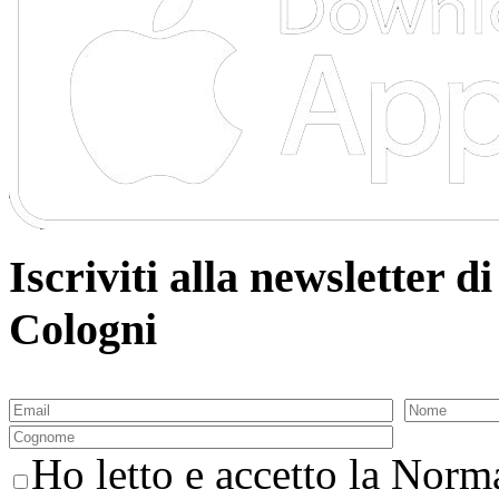
Iscriviti alla newsletter
Cologni
Ho letto e accetto la Norma