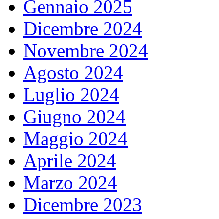
Gennaio 2025
Dicembre 2024
Novembre 2024
Agosto 2024
Luglio 2024
Giugno 2024
Maggio 2024
Aprile 2024
Marzo 2024
Dicembre 2023