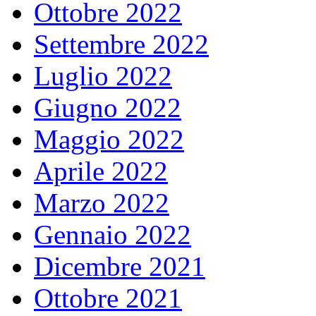
Ottobre 2022
Settembre 2022
Luglio 2022
Giugno 2022
Maggio 2022
Aprile 2022
Marzo 2022
Gennaio 2022
Dicembre 2021
Ottobre 2021