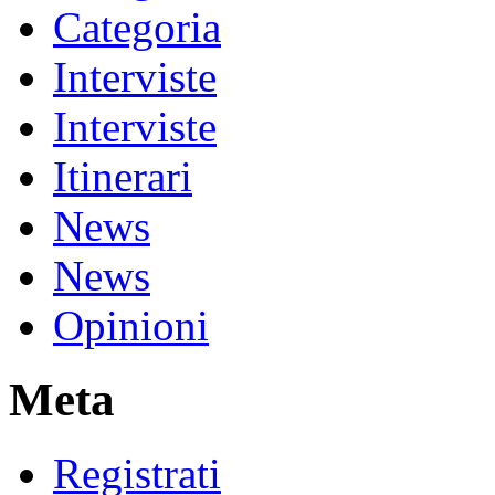
Categoria
Interviste
Interviste
Itinerari
News
News
Opinioni
Meta
Registrati