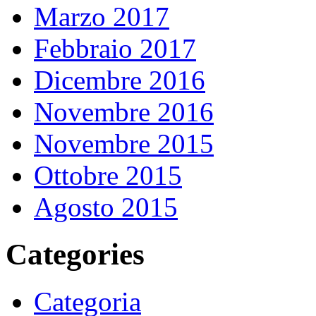
Marzo 2017
Febbraio 2017
Dicembre 2016
Novembre 2016
Novembre 2015
Ottobre 2015
Agosto 2015
Categories
Categoria