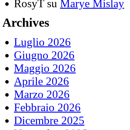
RosyT
su
Marye Mislay
Archives
Luglio 2026
Giugno 2026
Maggio 2026
Aprile 2026
Marzo 2026
Febbraio 2026
Dicembre 2025