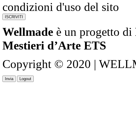
condizioni d'uso del sito
Wellmade
è un progetto di
Mestieri d’Arte ETS
Copyright © 2020 | WELLMA
Invia
Logout