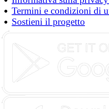
Termini e condizioni di u
Sostieni il progetto