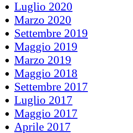
Luglio 2020
Marzo 2020
Settembre 2019
Maggio 2019
Marzo 2019
Maggio 2018
Settembre 2017
Luglio 2017
Maggio 2017
Aprile 2017