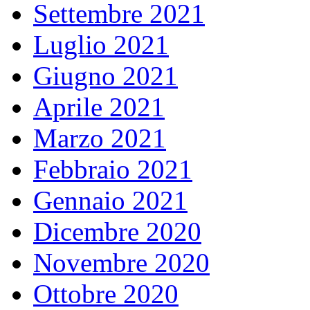
Settembre 2021
Luglio 2021
Giugno 2021
Aprile 2021
Marzo 2021
Febbraio 2021
Gennaio 2021
Dicembre 2020
Novembre 2020
Ottobre 2020