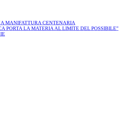
NA MANIFATTURA CENTENARIA
 PORTA LA MATERIA AL LIMITE DEL POSSIBILE”
IE