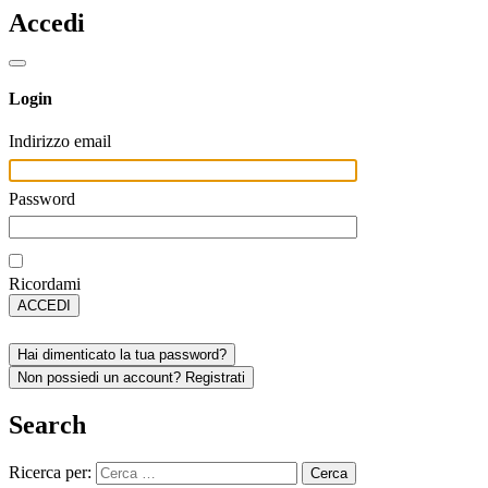
Accedi
Login
Indirizzo email
Password
Ricordami
ACCEDI
Hai dimenticato la tua password?
Non possiedi un account? Registrati
Search
Ricerca per: