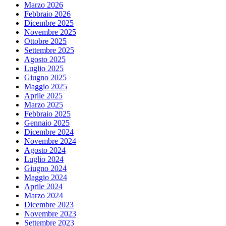
Marzo 2026
Febbraio 2026
Dicembre 2025
Novembre 2025
Ottobre 2025
Settembre 2025
Agosto 2025
Luglio 2025
Giugno 2025
Maggio 2025
Aprile 2025
Marzo 2025
Febbraio 2025
Gennaio 2025
Dicembre 2024
Novembre 2024
Agosto 2024
Luglio 2024
Giugno 2024
Maggio 2024
Aprile 2024
Marzo 2024
Dicembre 2023
Novembre 2023
Settembre 2023