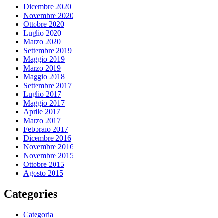
Dicembre 2020
Novembre 2020
Ottobre 2020
Luglio 2020
Marzo 2020
Settembre 2019
Maggio 2019
Marzo 2019
Maggio 2018
Settembre 2017
Luglio 2017
Maggio 2017
Aprile 2017
Marzo 2017
Febbraio 2017
Dicembre 2016
Novembre 2016
Novembre 2015
Ottobre 2015
Agosto 2015
Categories
Categoria