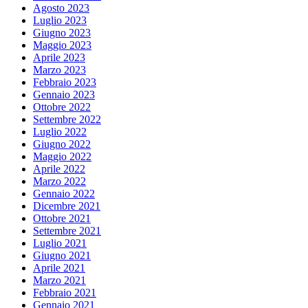
Agosto 2023
Luglio 2023
Giugno 2023
Maggio 2023
Aprile 2023
Marzo 2023
Febbraio 2023
Gennaio 2023
Ottobre 2022
Settembre 2022
Luglio 2022
Giugno 2022
Maggio 2022
Aprile 2022
Marzo 2022
Gennaio 2022
Dicembre 2021
Ottobre 2021
Settembre 2021
Luglio 2021
Giugno 2021
Aprile 2021
Marzo 2021
Febbraio 2021
Gennaio 2021