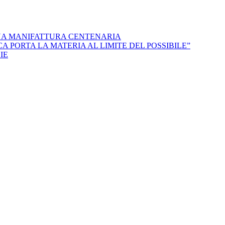
NA MANIFATTURA CENTENARIA
 PORTA LA MATERIA AL LIMITE DEL POSSIBILE”
IE