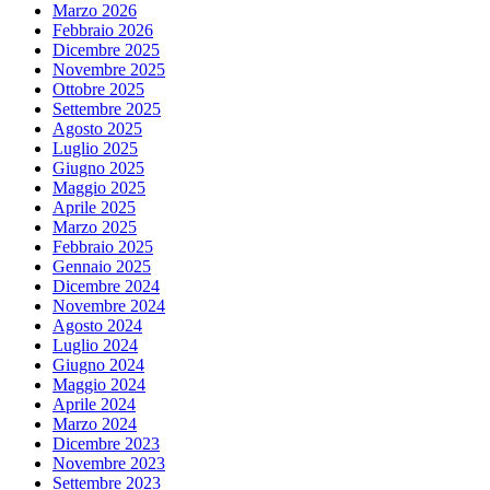
Marzo 2026
Febbraio 2026
Dicembre 2025
Novembre 2025
Ottobre 2025
Settembre 2025
Agosto 2025
Luglio 2025
Giugno 2025
Maggio 2025
Aprile 2025
Marzo 2025
Febbraio 2025
Gennaio 2025
Dicembre 2024
Novembre 2024
Agosto 2024
Luglio 2024
Giugno 2024
Maggio 2024
Aprile 2024
Marzo 2024
Dicembre 2023
Novembre 2023
Settembre 2023