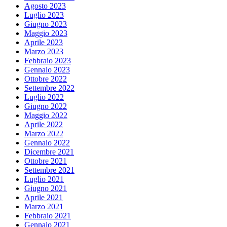
Agosto 2023
Luglio 2023
Giugno 2023
Maggio 2023
Aprile 2023
Marzo 2023
Febbraio 2023
Gennaio 2023
Ottobre 2022
Settembre 2022
Luglio 2022
Giugno 2022
Maggio 2022
Aprile 2022
Marzo 2022
Gennaio 2022
Dicembre 2021
Ottobre 2021
Settembre 2021
Luglio 2021
Giugno 2021
Aprile 2021
Marzo 2021
Febbraio 2021
Gennaio 2021