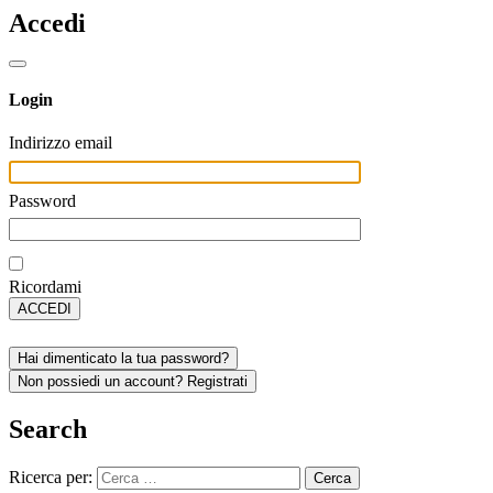
Accedi
Login
Indirizzo email
Password
Ricordami
ACCEDI
Hai dimenticato la tua password?
Non possiedi un account? Registrati
Search
Ricerca per: