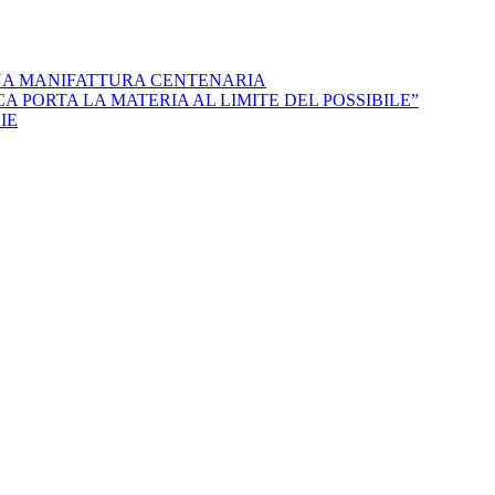
NA MANIFATTURA CENTENARIA
 PORTA LA MATERIA AL LIMITE DEL POSSIBILE”
IE