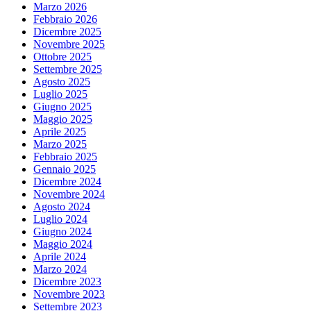
Marzo 2026
Febbraio 2026
Dicembre 2025
Novembre 2025
Ottobre 2025
Settembre 2025
Agosto 2025
Luglio 2025
Giugno 2025
Maggio 2025
Aprile 2025
Marzo 2025
Febbraio 2025
Gennaio 2025
Dicembre 2024
Novembre 2024
Agosto 2024
Luglio 2024
Giugno 2024
Maggio 2024
Aprile 2024
Marzo 2024
Dicembre 2023
Novembre 2023
Settembre 2023