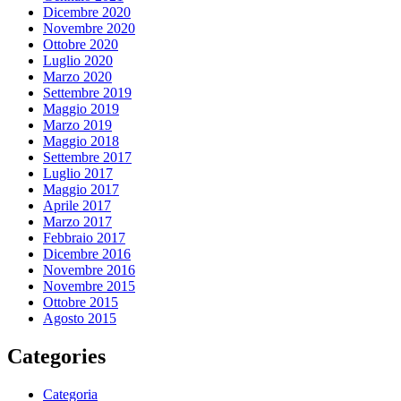
Dicembre 2020
Novembre 2020
Ottobre 2020
Luglio 2020
Marzo 2020
Settembre 2019
Maggio 2019
Marzo 2019
Maggio 2018
Settembre 2017
Luglio 2017
Maggio 2017
Aprile 2017
Marzo 2017
Febbraio 2017
Dicembre 2016
Novembre 2016
Novembre 2015
Ottobre 2015
Agosto 2015
Categories
Categoria