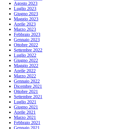
Agosto 2023
Luglio 2023
Giugno 2023
Maggio 2023
Aprile 2023
Marzo 2023
Febbraio 2023
Gennaio 2023
Ottobre 2022
Settembre 2022
Luglio 2022
Giugno 2022
Maggio 2022
Aprile 2022
Marzo 2022
Gennaio 2022
Dicembre 2021
Ottobre 2021
Settembre 2021
Luglio 2021
Giugno 2021
Aprile 2021
Marzo 2021
Febbraio 2021
Gennaio 2021