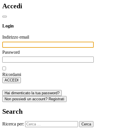
Accedi
Login
Indirizzo email
Password
Ricordami
ACCEDI
Hai dimenticato la tua password?
Non possiedi un account? Registrati
Search
Ricerca per: