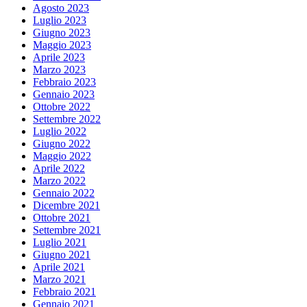
Agosto 2023
Luglio 2023
Giugno 2023
Maggio 2023
Aprile 2023
Marzo 2023
Febbraio 2023
Gennaio 2023
Ottobre 2022
Settembre 2022
Luglio 2022
Giugno 2022
Maggio 2022
Aprile 2022
Marzo 2022
Gennaio 2022
Dicembre 2021
Ottobre 2021
Settembre 2021
Luglio 2021
Giugno 2021
Aprile 2021
Marzo 2021
Febbraio 2021
Gennaio 2021