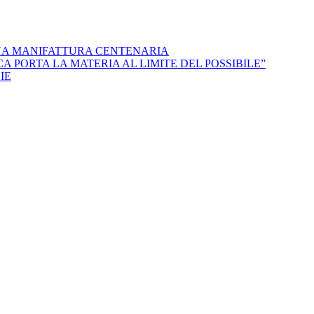
NA MANIFATTURA CENTENARIA
 PORTA LA MATERIA AL LIMITE DEL POSSIBILE”
IE