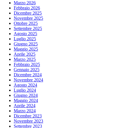
Marzo 2026
Febbraio 2026
Dicembre 2025
Novembre 2025
Ottobre 2025
Settembre 2025
Agosto 2025
Luglio 2025
Giugno 2025
Maggio 2025
Aprile 2025
Marzo 2025
Febbraio 2025
Gennaio 2025
Dicembre 2024
Novembre 2024
Agosto 2024
Luglio 2024
Giugno 2024
Maggio 2024
Aprile 2024
Marzo 2024
Dicembre 2023
Novembre 2023
Settembre 2023