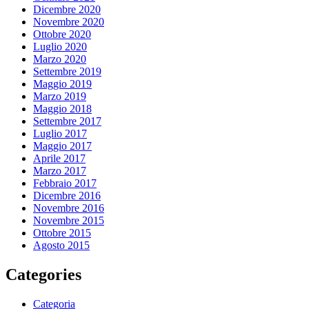
Dicembre 2020
Novembre 2020
Ottobre 2020
Luglio 2020
Marzo 2020
Settembre 2019
Maggio 2019
Marzo 2019
Maggio 2018
Settembre 2017
Luglio 2017
Maggio 2017
Aprile 2017
Marzo 2017
Febbraio 2017
Dicembre 2016
Novembre 2016
Novembre 2015
Ottobre 2015
Agosto 2015
Categories
Categoria