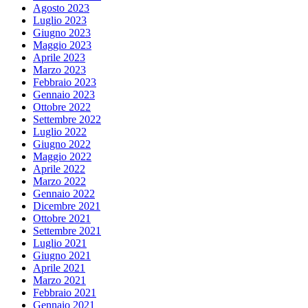
Agosto 2023
Luglio 2023
Giugno 2023
Maggio 2023
Aprile 2023
Marzo 2023
Febbraio 2023
Gennaio 2023
Ottobre 2022
Settembre 2022
Luglio 2022
Giugno 2022
Maggio 2022
Aprile 2022
Marzo 2022
Gennaio 2022
Dicembre 2021
Ottobre 2021
Settembre 2021
Luglio 2021
Giugno 2021
Aprile 2021
Marzo 2021
Febbraio 2021
Gennaio 2021