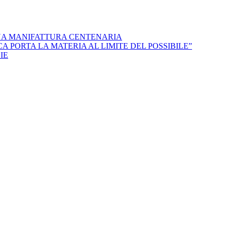
NA MANIFATTURA CENTENARIA
 PORTA LA MATERIA AL LIMITE DEL POSSIBILE”
IE