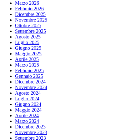
Marzo 2026
Febbraio 2026
Dicembre 2025
Novembre 2025
Ottobre 2025
Settembre 2025
Agosto 2025
Luglio 2025
Giugno 2025
Maggio 2025
Aprile 2025
Marzo 2025
Febbraio 2025
Gennaio 2025
Dicembre 2024
Novembre 2024
Agosto 2024
Luglio 2024
Giugno 2024
Maggio 2024
Aprile 2024
Marzo 2024
Dicembre 2023
Novembre 2023
Settembre 2023