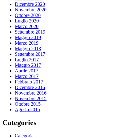
Dicembre 2020
Novembre 2020
Ottobre 2020
Luglio 2020
Marzo 2020
Settembre 2019
Maggio 2019
Marzo 2019
Maggio 2018
Settembre 2017
Luglio 2017
Maggio 2017
Aprile 2017
Marzo 2017
Febbraio 2017
Dicembre 2016
Novembre 2016
Novembre 2015
Ottobre 2015
Agosto 2015
Categories
Categoria