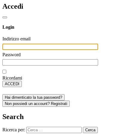
Accedi
Login
Indirizzo email
Password
Ricordami
ACCEDI
Hai dimenticato la tua password?
Non possiedi un account? Registrati
Search
Ricerca per: