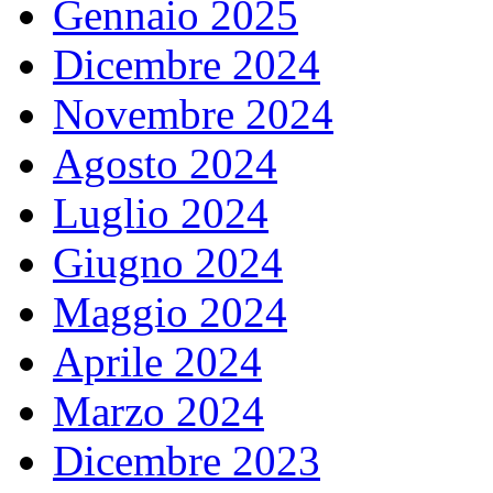
Gennaio 2025
Dicembre 2024
Novembre 2024
Agosto 2024
Luglio 2024
Giugno 2024
Maggio 2024
Aprile 2024
Marzo 2024
Dicembre 2023