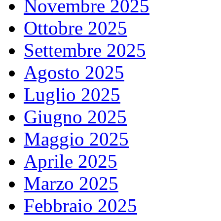
Novembre 2025
Ottobre 2025
Settembre 2025
Agosto 2025
Luglio 2025
Giugno 2025
Maggio 2025
Aprile 2025
Marzo 2025
Febbraio 2025