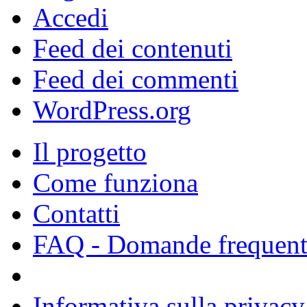
Accedi
Feed dei contenuti
Feed dei commenti
WordPress.org
Il progetto
Come funziona
Contatti
FAQ - Domande frequent
Informativa sulla privacy