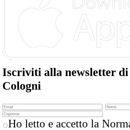
Iscriviti alla newsletter
Cologni
Ho letto e accetto la Norma