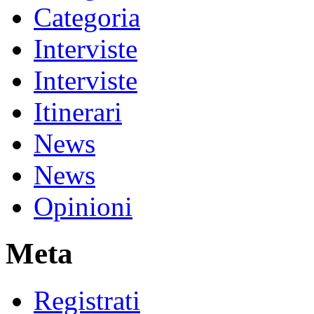
Categoria
Interviste
Interviste
Itinerari
News
News
Opinioni
Meta
Registrati