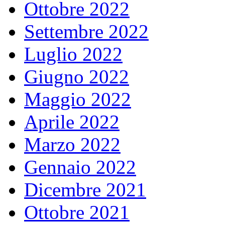
Ottobre 2022
Settembre 2022
Luglio 2022
Giugno 2022
Maggio 2022
Aprile 2022
Marzo 2022
Gennaio 2022
Dicembre 2021
Ottobre 2021