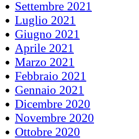
Settembre 2021
Luglio 2021
Giugno 2021
Aprile 2021
Marzo 2021
Febbraio 2021
Gennaio 2021
Dicembre 2020
Novembre 2020
Ottobre 2020