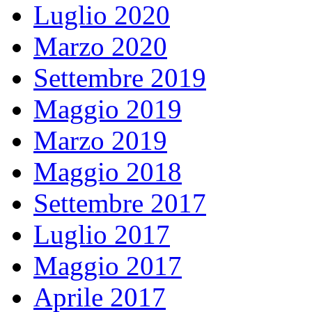
Luglio 2020
Marzo 2020
Settembre 2019
Maggio 2019
Marzo 2019
Maggio 2018
Settembre 2017
Luglio 2017
Maggio 2017
Aprile 2017