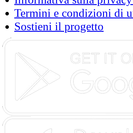
Termini e condizioni di u
Sostieni il progetto