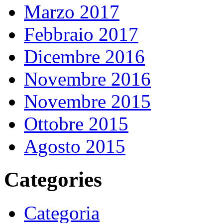
Marzo 2017
Febbraio 2017
Dicembre 2016
Novembre 2016
Novembre 2015
Ottobre 2015
Agosto 2015
Categories
Categoria