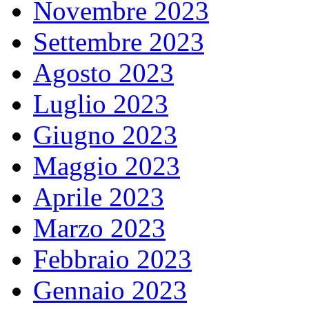
Novembre 2023
Settembre 2023
Agosto 2023
Luglio 2023
Giugno 2023
Maggio 2023
Aprile 2023
Marzo 2023
Febbraio 2023
Gennaio 2023