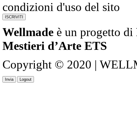
condizioni d'uso del sito
Wellmade
è un progetto di
Mestieri d’Arte ETS
Copyright © 2020 | WELLMA
Invia
Logout