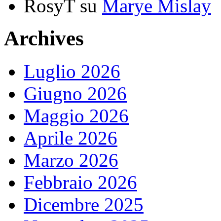
RosyT
su
Marye Mislay
Archives
Luglio 2026
Giugno 2026
Maggio 2026
Aprile 2026
Marzo 2026
Febbraio 2026
Dicembre 2025