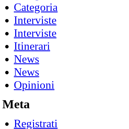
Categoria
Interviste
Interviste
Itinerari
News
News
Opinioni
Meta
Registrati