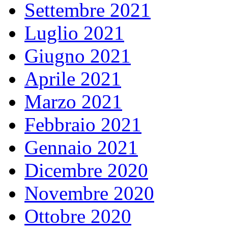
Settembre 2021
Luglio 2021
Giugno 2021
Aprile 2021
Marzo 2021
Febbraio 2021
Gennaio 2021
Dicembre 2020
Novembre 2020
Ottobre 2020