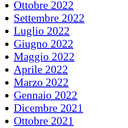
Ottobre 2022
Settembre 2022
Luglio 2022
Giugno 2022
Maggio 2022
Aprile 2022
Marzo 2022
Gennaio 2022
Dicembre 2021
Ottobre 2021