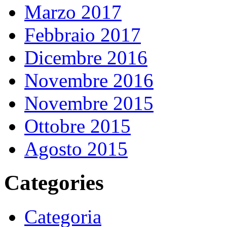
Marzo 2017
Febbraio 2017
Dicembre 2016
Novembre 2016
Novembre 2015
Ottobre 2015
Agosto 2015
Categories
Categoria