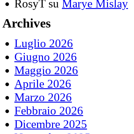
RosyT
su
Marye Mislay
Archives
Luglio 2026
Giugno 2026
Maggio 2026
Aprile 2026
Marzo 2026
Febbraio 2026
Dicembre 2025