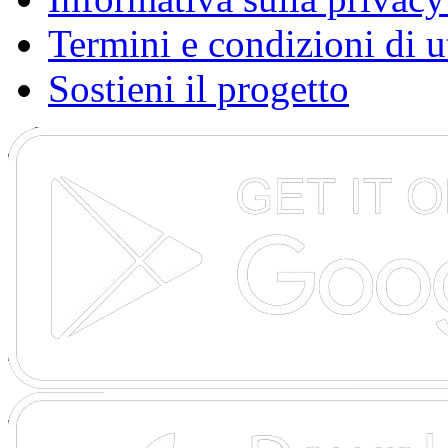
Termini e condizioni di u
Sostieni il progetto