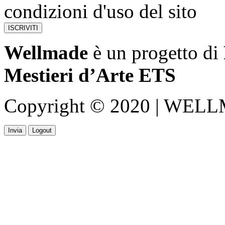
condizioni d'uso del sito
Wellmade
è un progetto di
Mestieri d’Arte ETS
Copyright © 2020 | WELLMA
Invia
Logout