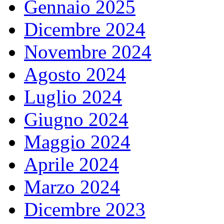
Gennaio 2025
Dicembre 2024
Novembre 2024
Agosto 2024
Luglio 2024
Giugno 2024
Maggio 2024
Aprile 2024
Marzo 2024
Dicembre 2023