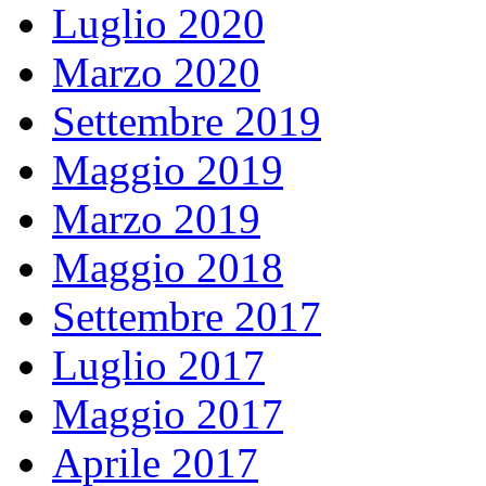
Luglio 2020
Marzo 2020
Settembre 2019
Maggio 2019
Marzo 2019
Maggio 2018
Settembre 2017
Luglio 2017
Maggio 2017
Aprile 2017