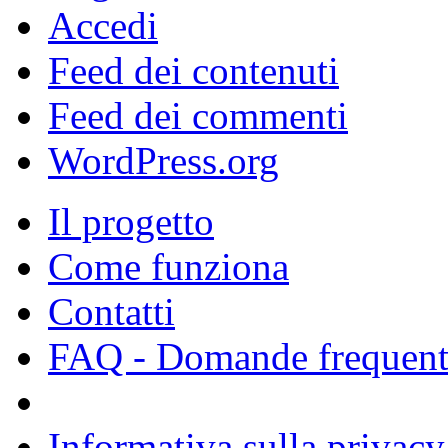
Accedi
Feed dei contenuti
Feed dei commenti
WordPress.org
Il progetto
Come funziona
Contatti
FAQ - Domande frequent
Informativa sulla privacy