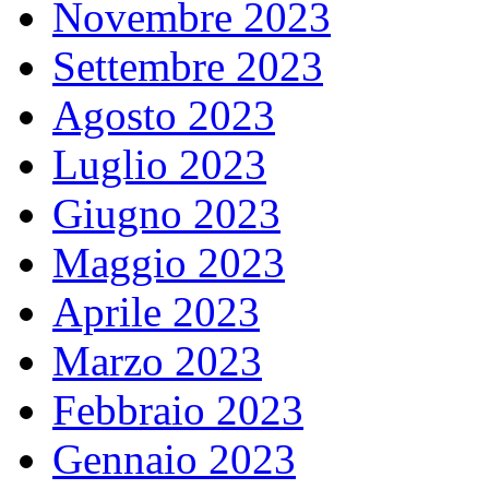
Novembre 2023
Settembre 2023
Agosto 2023
Luglio 2023
Giugno 2023
Maggio 2023
Aprile 2023
Marzo 2023
Febbraio 2023
Gennaio 2023