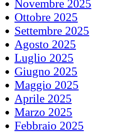
Novembre 2025
Ottobre 2025
Settembre 2025
Agosto 2025
Luglio 2025
Giugno 2025
Maggio 2025
Aprile 2025
Marzo 2025
Febbraio 2025