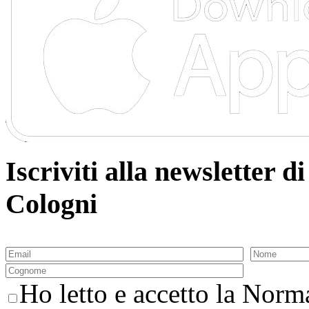
Iscriviti alla newsletter
Cologni
Ho letto e accetto la Norma