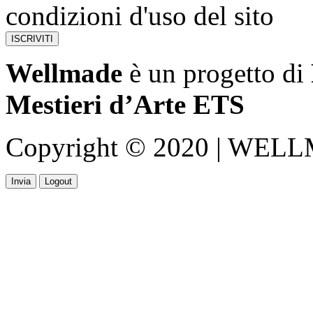
condizioni d'uso del sito
Wellmade
è un progetto di
Mestieri d’Arte ETS
Copyright © 2020 | WELLMA
Invia
Logout