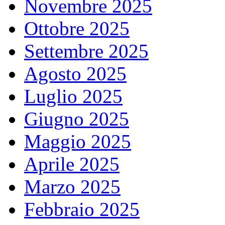
Novembre 2025
Ottobre 2025
Settembre 2025
Agosto 2025
Luglio 2025
Giugno 2025
Maggio 2025
Aprile 2025
Marzo 2025
Febbraio 2025