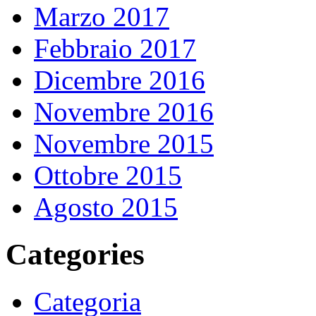
Marzo 2017
Febbraio 2017
Dicembre 2016
Novembre 2016
Novembre 2015
Ottobre 2015
Agosto 2015
Categories
Categoria