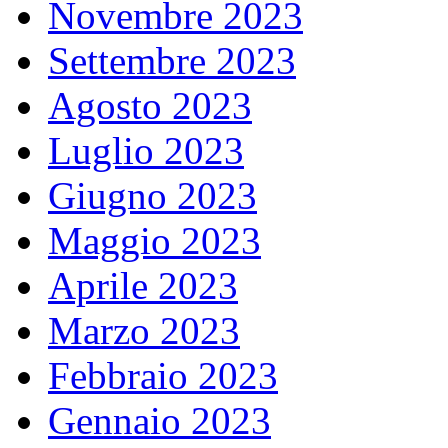
Novembre 2023
Settembre 2023
Agosto 2023
Luglio 2023
Giugno 2023
Maggio 2023
Aprile 2023
Marzo 2023
Febbraio 2023
Gennaio 2023