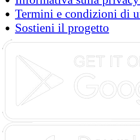
Termini e condizioni di u
Sostieni il progetto