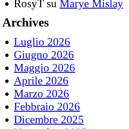
RosyT
su
Marye Mislay
Archives
Luglio 2026
Giugno 2026
Maggio 2026
Aprile 2026
Marzo 2026
Febbraio 2026
Dicembre 2025