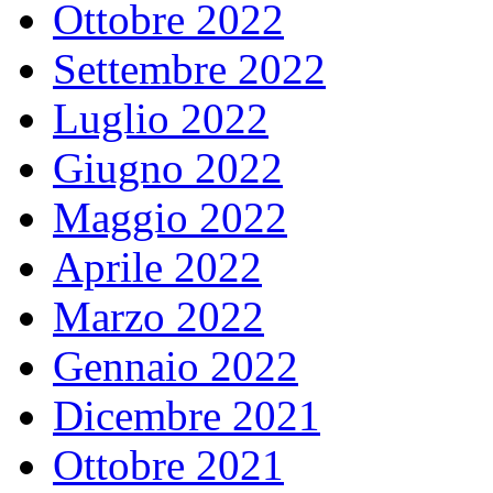
Ottobre 2022
Settembre 2022
Luglio 2022
Giugno 2022
Maggio 2022
Aprile 2022
Marzo 2022
Gennaio 2022
Dicembre 2021
Ottobre 2021