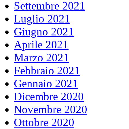
Settembre 2021
Luglio 2021
Giugno 2021
Aprile 2021
Marzo 2021
Febbraio 2021
Gennaio 2021
Dicembre 2020
Novembre 2020
Ottobre 2020