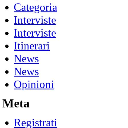
Categoria
Interviste
Interviste
Itinerari
News
News
Opinioni
Meta
Registrati