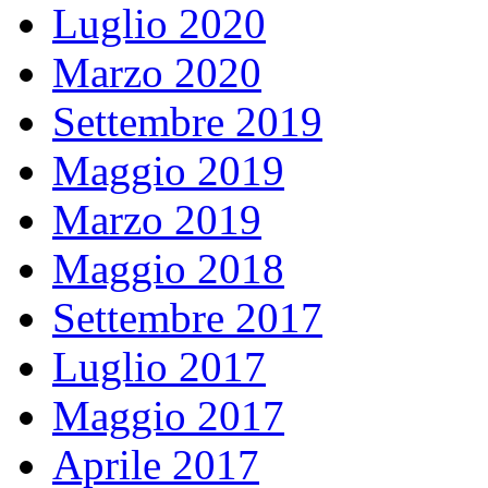
Luglio 2020
Marzo 2020
Settembre 2019
Maggio 2019
Marzo 2019
Maggio 2018
Settembre 2017
Luglio 2017
Maggio 2017
Aprile 2017