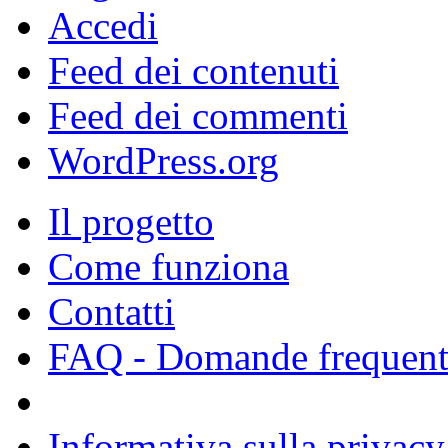
Accedi
Feed dei contenuti
Feed dei commenti
WordPress.org
Il progetto
Come funziona
Contatti
FAQ - Domande frequent
Informativa sulla privacy