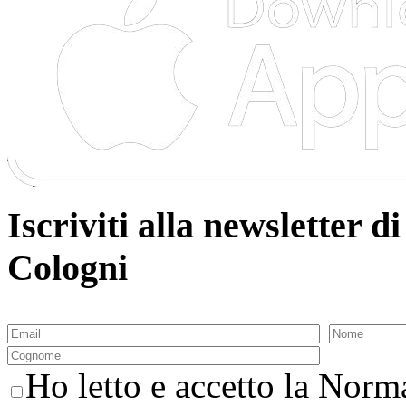
Iscriviti alla newsletter
Cologni
Ho letto e accetto la Norma