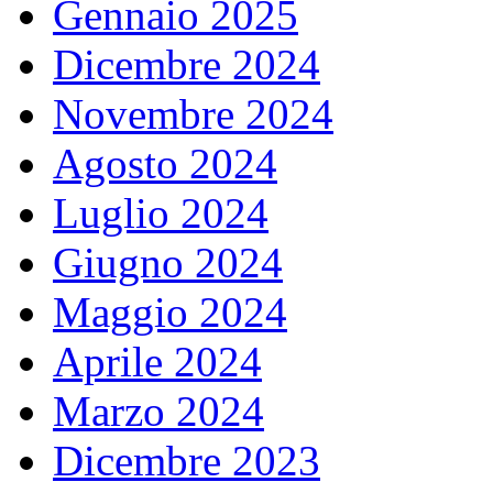
Gennaio 2025
Dicembre 2024
Novembre 2024
Agosto 2024
Luglio 2024
Giugno 2024
Maggio 2024
Aprile 2024
Marzo 2024
Dicembre 2023