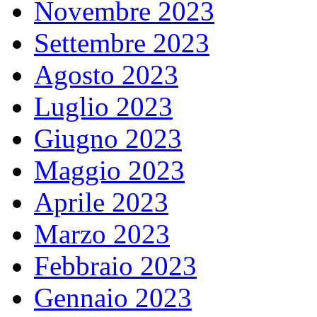
Novembre 2023
Settembre 2023
Agosto 2023
Luglio 2023
Giugno 2023
Maggio 2023
Aprile 2023
Marzo 2023
Febbraio 2023
Gennaio 2023