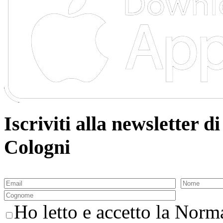
Iscriviti alla newsletter
Cologni
Ho letto e accetto la Norma