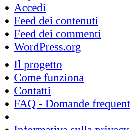
Accedi
Feed dei contenuti
Feed dei commenti
WordPress.org
Il progetto
Come funziona
Contatti
FAQ - Domande frequent
Informativa sulla privacy