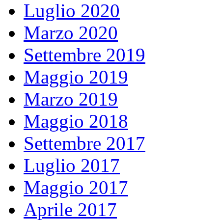
Luglio 2020
Marzo 2020
Settembre 2019
Maggio 2019
Marzo 2019
Maggio 2018
Settembre 2017
Luglio 2017
Maggio 2017
Aprile 2017