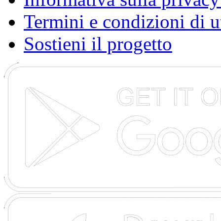
Termini e condizioni di u
Sostieni il progetto