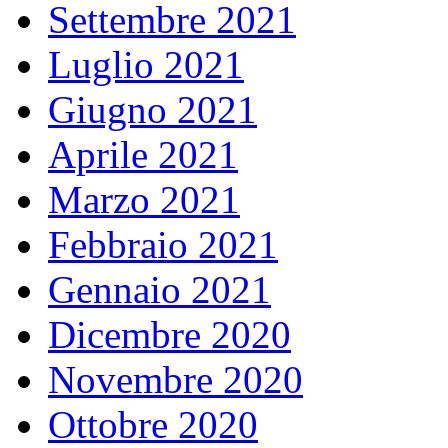
Settembre 2021
Luglio 2021
Giugno 2021
Aprile 2021
Marzo 2021
Febbraio 2021
Gennaio 2021
Dicembre 2020
Novembre 2020
Ottobre 2020