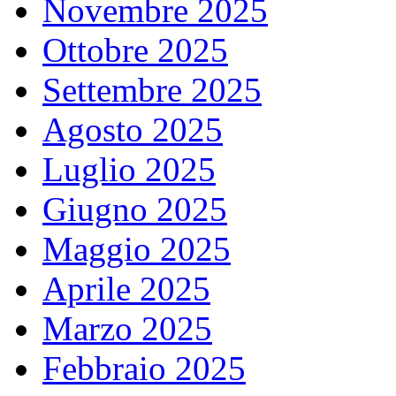
Novembre 2025
Ottobre 2025
Settembre 2025
Agosto 2025
Luglio 2025
Giugno 2025
Maggio 2025
Aprile 2025
Marzo 2025
Febbraio 2025