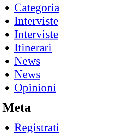
Categoria
Interviste
Interviste
Itinerari
News
News
Opinioni
Meta
Registrati