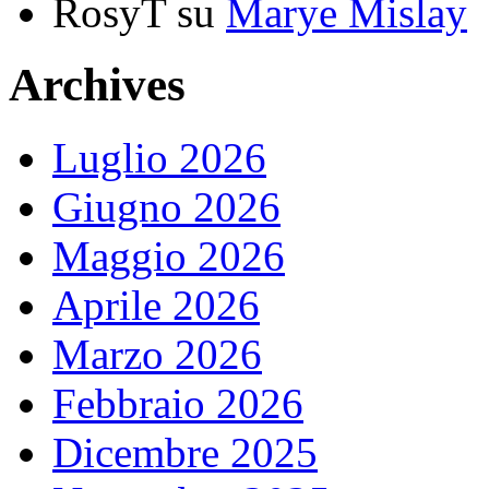
RosyT
su
Marye Mislay
Archives
Luglio 2026
Giugno 2026
Maggio 2026
Aprile 2026
Marzo 2026
Febbraio 2026
Dicembre 2025