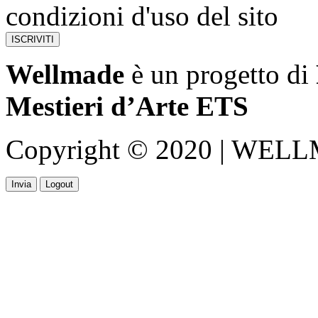
condizioni d'uso del sito
Wellmade
è un progetto di
Mestieri d’Arte ETS
Copyright © 2020 | WELLMA
Invia
Logout