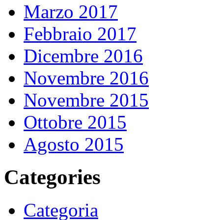
Marzo 2017
Febbraio 2017
Dicembre 2016
Novembre 2016
Novembre 2015
Ottobre 2015
Agosto 2015
Categories
Categoria