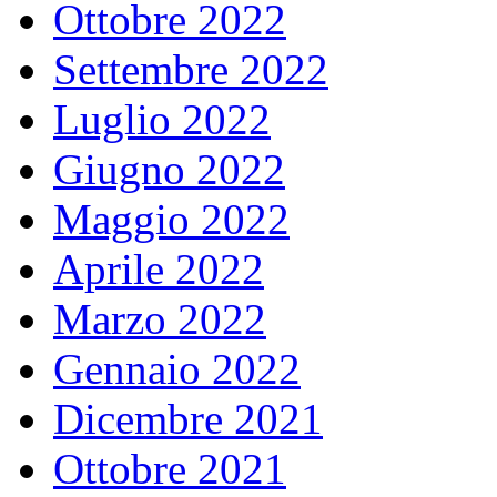
Ottobre 2022
Settembre 2022
Luglio 2022
Giugno 2022
Maggio 2022
Aprile 2022
Marzo 2022
Gennaio 2022
Dicembre 2021
Ottobre 2021