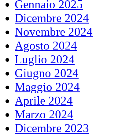
Gennaio 2025
Dicembre 2024
Novembre 2024
Agosto 2024
Luglio 2024
Giugno 2024
Maggio 2024
Aprile 2024
Marzo 2024
Dicembre 2023