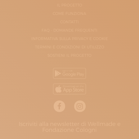
IL PROGETTO
COME FUNZIONA
CONTATTI
FAQ - DOMANDE FREQUENTI
INFORMATIVA SULLA PRIVACY E COOKIE
TERMINI E CONDIZIONI DI UTILIZZO
SOSTIENI IL PROGETTO
Iscriviti alla newsletter di Wellmade e
Fondazione Cologni