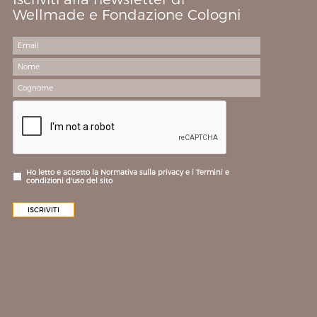
Wellmade e Fondazione Cologni
Ho letto e accetto la Normativa sulla privacy e i Termini e
condizioni d'uso del sito