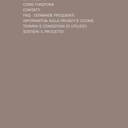
COME FUNZIONA
CONTATTI
FAQ - DOMANDE FREQUENTI
INFORMATIVA SULLA PRIVACY E COOKIE
TERMINI E CONDIZIONI DI UTILIZZO
SOSTIENI IL PROGETTO