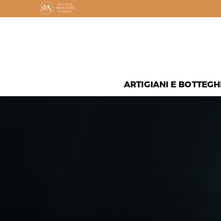
ARTIGIANI E BOTTEGH