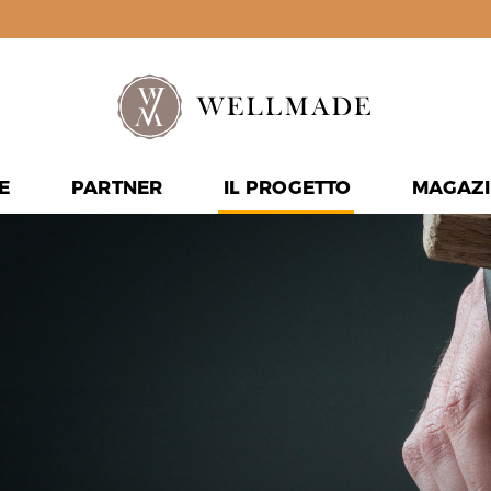
E
PARTNER
IL PROGETTO
MAGAZI