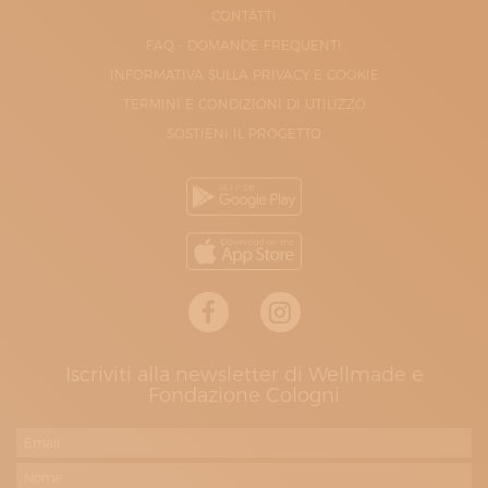
CONTATTI
FAQ - DOMANDE FREQUENTI
INFORMATIVA SULLA PRIVACY E COOKIE
TERMINI E CONDIZIONI DI UTILIZZO
SOSTIENI IL PROGETTO
Iscriviti alla newsletter di Wellmade e
Fondazione Cologni