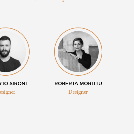
TO SIRONI
ROBERTA MORITTU
esigner
Designer