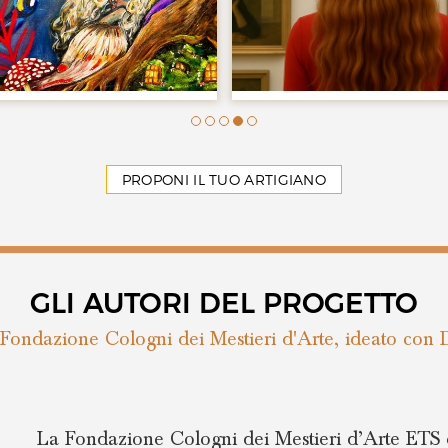
PROPONI IL TUO ARTIGIANO
GLI AUTORI DEL PROGETTO
Fondazione Cologni dei Mestieri d'Arte, ideato con 
La Fondazione Cologni dei Mestieri d’Arte ETS è