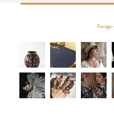
Naviga e