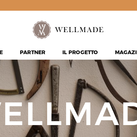
E
PARTNER
IL PROGETTO
MAGAZI
ELLMA