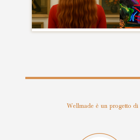
Wellmade è un progetto di 