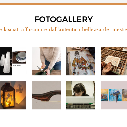
FOTOGALLERY
 lasciati affascinare dall'autentica bellezza dei mestie