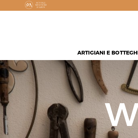
ARTIGIANI E BOTTEGH
W