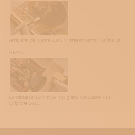
Artigiano del Cuore 2023: vi presentiamo i 10 finalisti
NEWS
Candidati al Concorso “Artigiano del Cuore” – VI
Edizione 2023