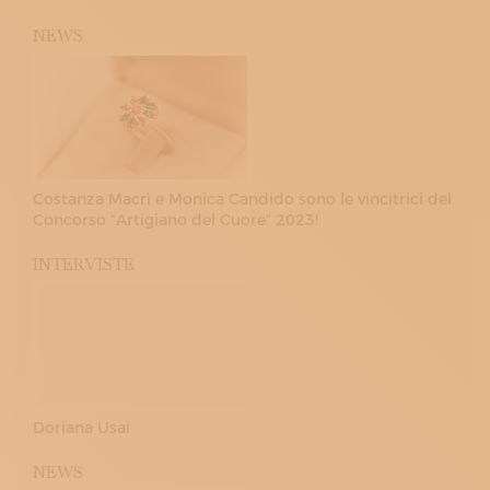
NEWS
Costanza Macrì e Monica Candido sono le vincitrici del
Concorso “Artigiano del Cuore” 2023!
INTERVISTE
Doriana Usai
NEWS