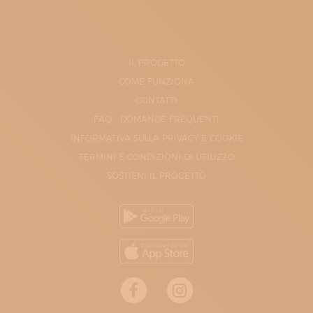
IL PROGETTO
COME FUNZIONA
CONTATTI
FAQ - DOMANDE FREQUENTI
INFORMATIVA SULLA PRIVACY E COOKIE
TERMINI E CONDIZIONI DI UTILIZZO
SOSTIENI IL PROGETTO