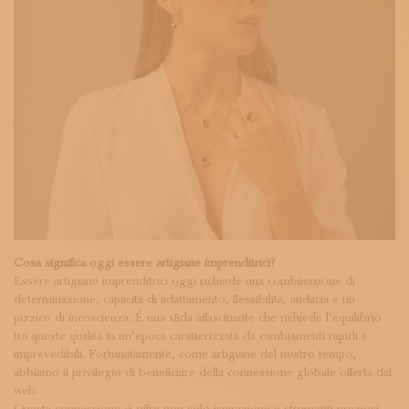
Cosa significa oggi essere artigiane imprenditrici?
Essere artigiane imprenditrici oggi richiede una combinazione di
determinazione, capacità di adattamento, flessibilità, audacia e un
pizzico di incoscienza. È una sfida affascinante che richiede l’equilibrio
tra queste qualità in un’epoca caratterizzata da cambiamenti rapidi e
imprevedibili. Fortunatamente, come artigiane del nostro tempo,
abbiamo il privilegio di beneficiare della connessione globale offerta dal
web.