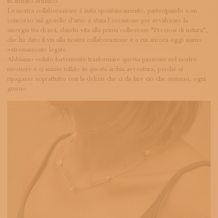
in ambito artistico.
La nostra collaborazione è nata spontaneamente, partecipando a un
concorso sul gioiello d’arte: è stata l’occasione per avvalorare la
sinergia tra di noi, dando vita alla prima collezione “Preziosi di natura”,
che ha dato il via alla nostra collaborazione e a cui ancora oggi siamo
estremamente legate.
Abbiamo voluto fortemente trasformare questa passione nel nostro
mestiere e ci siamo tuffate in questa ardua avventura, perché ci
ripagasse soprattutto con la delizia che ci da fare ciò che amiamo, ogni
giorno.