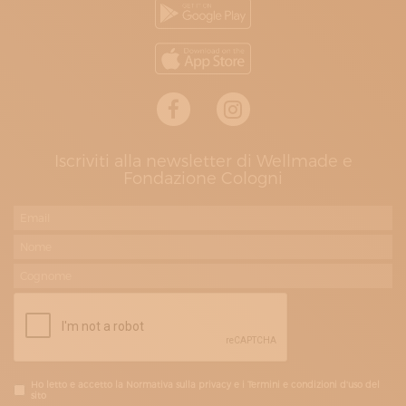
Iscriviti alla newsletter di Wellmade e
Fondazione Cologni
Ho letto e accetto la Normativa sulla privacy e i Termini e condizioni d'uso del
sito