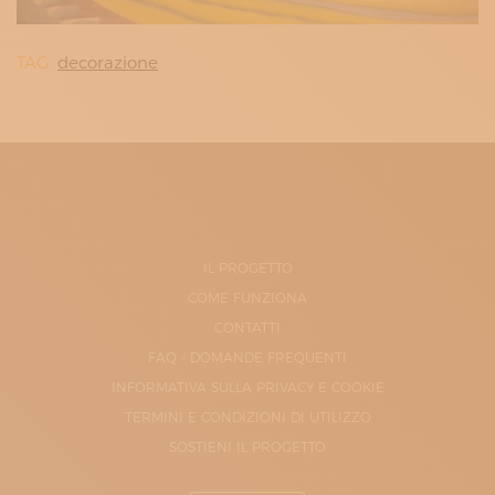
TAG:
decorazione
IL PROGETTO
COME FUNZIONA
CONTATTI
FAQ - DOMANDE FREQUENTI
INFORMATIVA SULLA PRIVACY E COOKIE
TERMINI E CONDIZIONI DI UTILIZZO
SOSTIENI IL PROGETTO