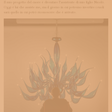
Il mio progetto del cuore è diventare l’assistente di mio figlio Nicolò.
Oggi è lui che assiste me, ma il giorno in cui potremo invertire i ruoli
sarà quello in cui potrò riconoscere che è arrivato.