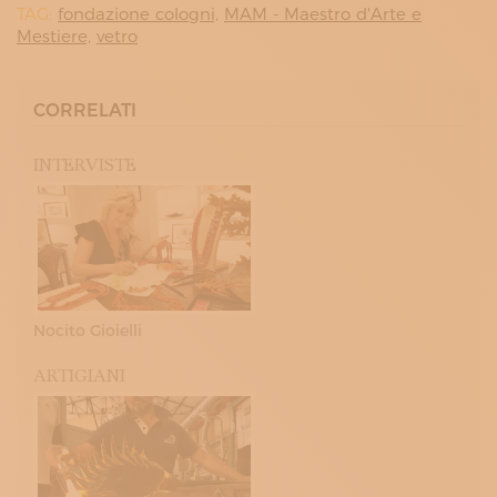
TAG:
fondazione cologni,
MAM - Maestro d'Arte e
Mestiere,
vetro
CORRELATI
INTERVISTE
Nocito Gioielli
ARTIGIANI