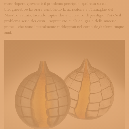
manodopera giovane è il problema principale, qualcosa su cui
bisognerebbe lavorare cambiando la narrazione e l’immagine del
Maestro vetraio, facendo capire che è un lavoro di prestigio. Poi c’è il
problema serio dei costi – soprattutto quelli del gas e delle materie
prime – che sono letteralmente raddoppiati nel corso degli ultimi cinque
anni.