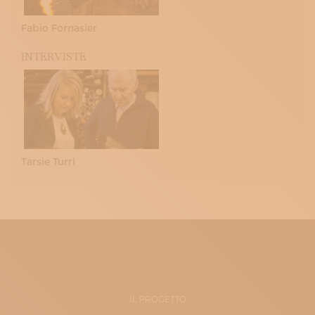
Fabio Fornasier
INTERVISTE
Tarsie Turri
IL PROGETTO