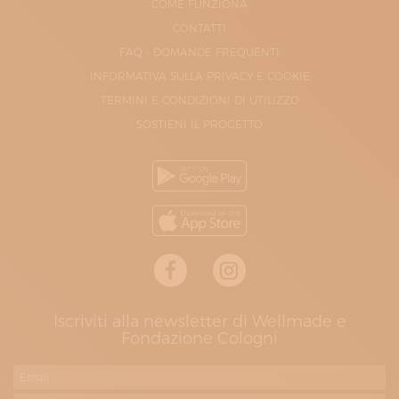
COME FUNZIONA
CONTATTI
FAQ - DOMANDE FREQUENTI
INFORMATIVA SULLA PRIVACY E COOKIE
TERMINI E CONDIZIONI DI UTILIZZO
SOSTIENI IL PROGETTO
Iscriviti alla newsletter di Wellmade e
Fondazione Cologni