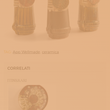
TAG:
App Wellmade,
ceramica
CORRELATI
ITINERARI