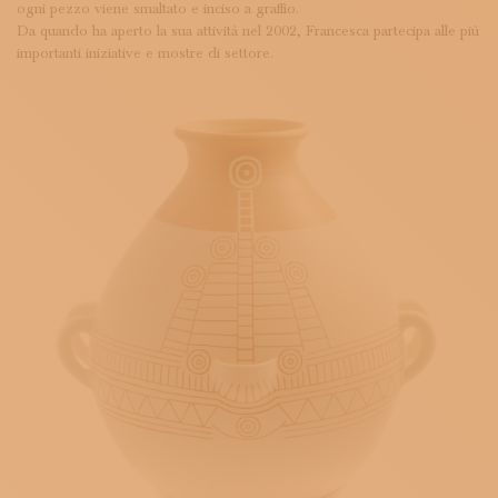
ogni pezzo viene smaltato e inciso a graffio.
Da quando ha aperto la sua attività nel 2002, Francesca partecipa alle più
importanti iniziative e mostre di settore.