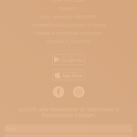
COME FUNZIONA
CONTATTI
FAQ - DOMANDE FREQUENTI
INFORMATIVA SULLA PRIVACY E COOKIE
TERMINI E CONDIZIONI DI UTILIZZO
SOSTIENI IL PROGETTO
Iscriviti alla newsletter di Wellmade e
Fondazione Cologni