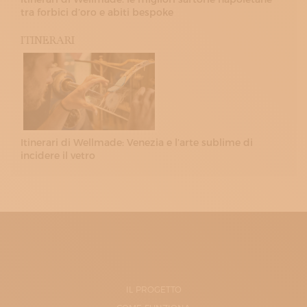
tra forbici d’oro e abiti bespoke
ITINERARI
Itinerari di Wellmade: Venezia e l’arte sublime di
incidere il vetro
IL PROGETTO