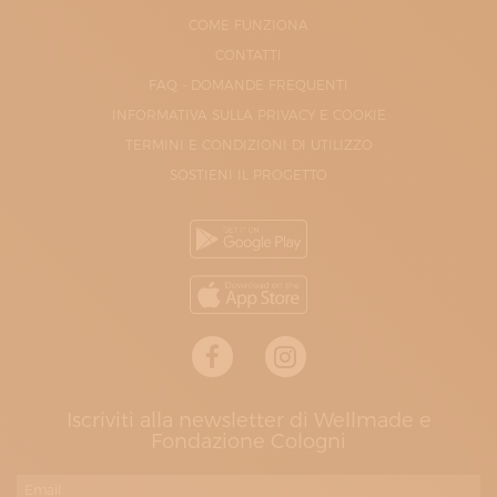
COME FUNZIONA
CONTATTI
FAQ - DOMANDE FREQUENTI
INFORMATIVA SULLA PRIVACY E COOKIE
TERMINI E CONDIZIONI DI UTILIZZO
SOSTIENI IL PROGETTO
Iscriviti alla newsletter di Wellmade e
Fondazione Cologni