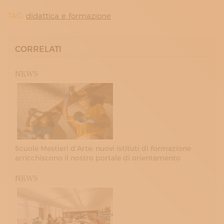
TAG:
didattica e formazione
CORRELATI
NEWS
Scuole Mestieri d’Arte: nuovi istituti di formazione
arricchiscono il nostro portale di orientamento
NEWS