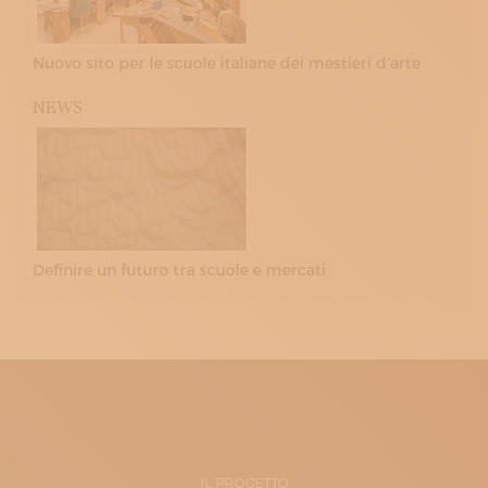
Nuovo sito per le scuole italiane dei mestieri d’arte
NEWS
Definire un futuro tra scuole e mercati
IL PROGETTO