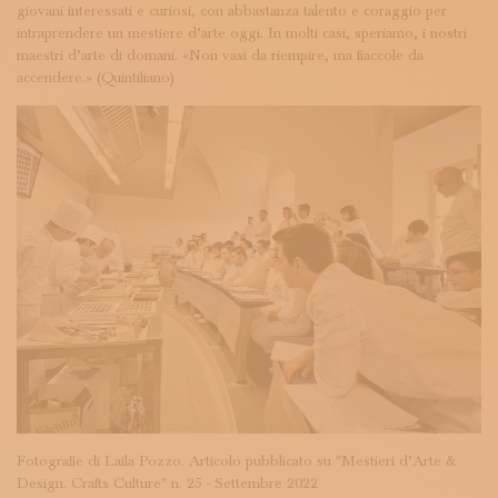
giovani interessati e curiosi, con abbastanza talento e coraggio per
intraprendere un mestiere d’arte oggi. In molti casi, speriamo, i nostri
maestri d’arte di domani. «Non vasi da riempire, ma fiaccole da
accendere.» (Quintiliano)
Fotografie di Laila Pozzo. Articolo pubblicato su "Mestieri d’Arte &
Design. Crafts Culture" n. 25 - Settembre 2022