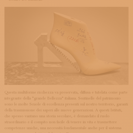
Questa multiforme ricchezza va preservata, diffusa e tutelata come parte
integrante della “grande Bellezza” italiana. Sentinelle del patrimonio
sono le molte Scuole di eccellenza presenti sul nostro territorio, garanti
della trasmissione dei saperi alle nuove generazioni. A questi Istituti,
che spesso vantano una storia secolare, è demandato il ruolo
straordinario e il compito non facile di tenere in vita e trasmettere
competenze uniche, una necessità fondamentale anche per il sistema