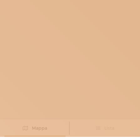
Mappa
Lista