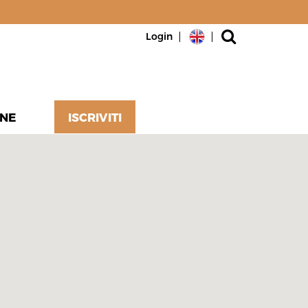
Login
NE
ISCRIVITI