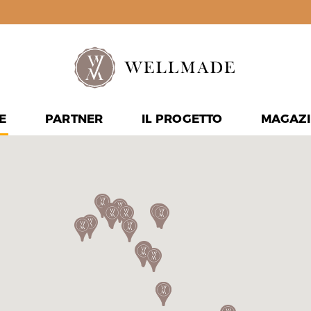
E
PARTNER
IL PROGETTO
MAGAZI