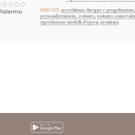
SERVIZI:
accordatura,
disegno e progettazione,
Palermo
personalizzazione,
restauro,
restauro conservati
riproduzione modelli d'epoca,
su misura