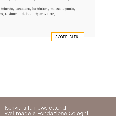
intarsio,
laccatura,
lucidatura,
messa a punto,
vo,
restauro estetico,
riparazione,
SCOPRI DI PIÙ
Iscriviti alla newsletter di
Wellmade e Fondazione Cologni