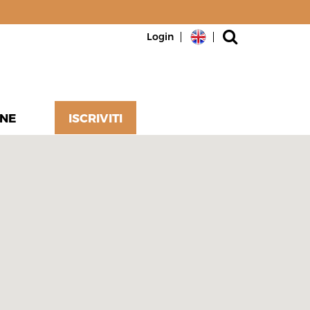
Login
NE
ISCRIVITI