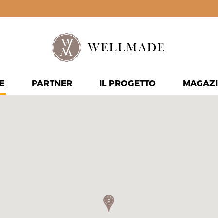
E
PARTNER
IL PROGETTO
MAGAZI