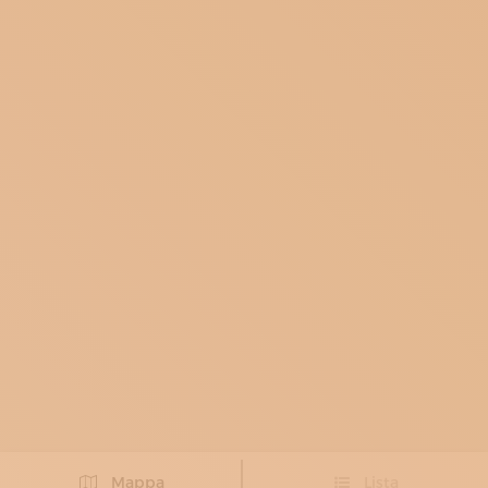
Mappa
Lista