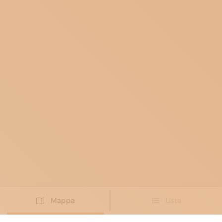
Mappa
Lista