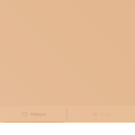
Mappa
Lista