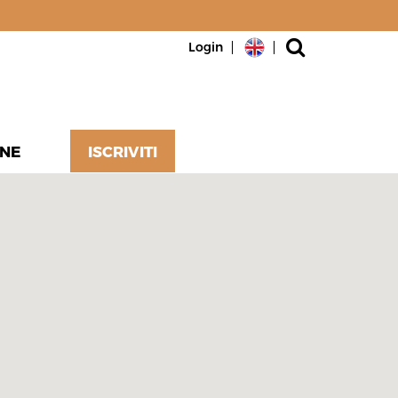
Login
NE
ISCRIVITI