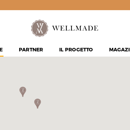
E
PARTNER
IL PROGETTO
MAGAZI