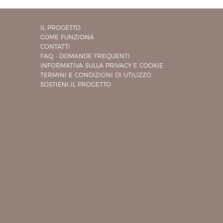
IL PROGETTO
COME FUNZIONA
CONTATTI
FAQ - DOMANDE FREQUENTI
INFORMATIVA SULLA PRIVACY E COOKIE
TERMINI E CONDIZIONI DI UTILIZZO
SOSTIENI IL PROGETTO