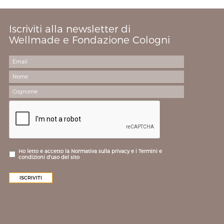
Iscriviti alla newsletter di
Wellmade e Fondazione Cologni
Ho letto e accetto la Normativa sulla privacy e i Termini e
condizioni d'uso del sito