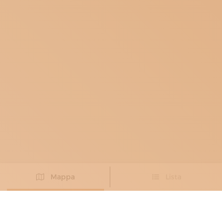
Mappa
Lista