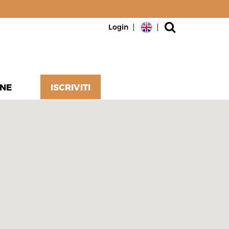
Login
NE
ISCRIVITI