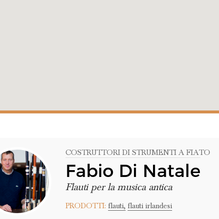
COSTRUTTORI DI STRUMENTI A FIATO
Fabio Di Natale
Flauti per la musica antica
PRODOTTI:
flauti,
flauti irlandesi