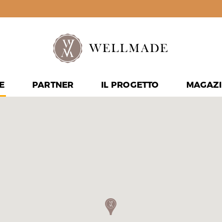
E
PARTNER
IL PROGETTO
MAGAZI