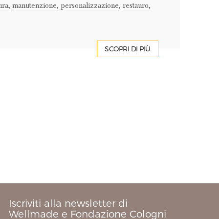
ura,
manutenzione,
personalizzazione,
restauro,
SCOPRI DI PIÙ
Iscriviti alla newsletter di
Wellmade e Fondazione Cologni