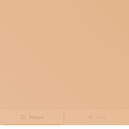
Mappa
Lista