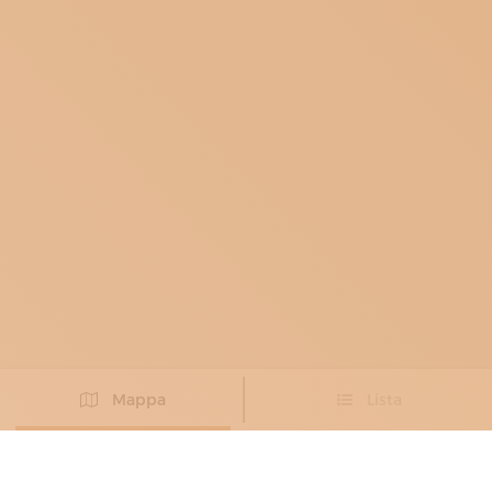
Mappa
Lista