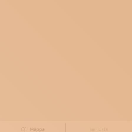
Mappa
Lista