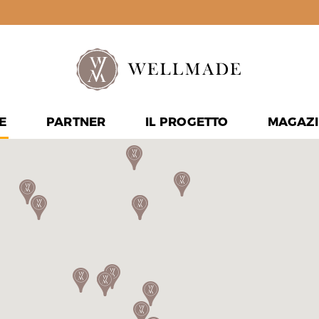
E
PARTNER
IL PROGETTO
MAGAZI