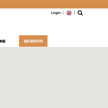
Login
NE
ISCRIVITI