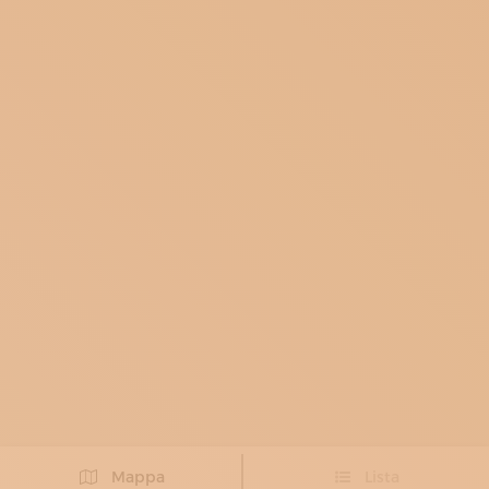
Mappa
Lista