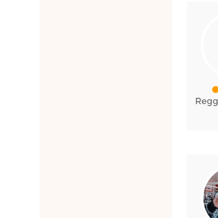
Reggi