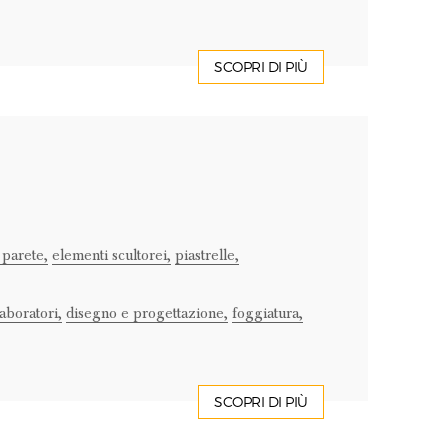
SCOPRI DI PIÙ
 parete,
elementi scultorei,
piastrelle,
laboratori,
disegno e progettazione,
foggiatura,
SCOPRI DI PIÙ