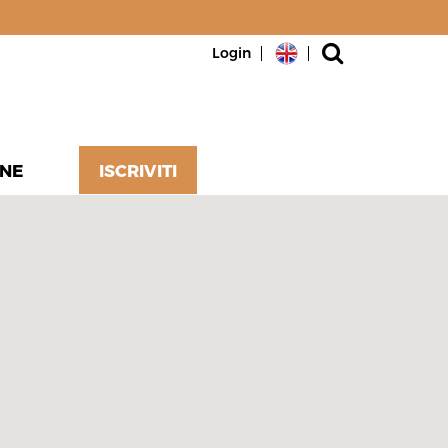
Login
NE
ISCRIVITI