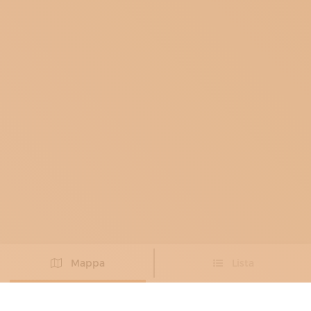
Mappa
Lista