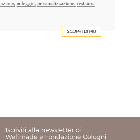
nzione,
noleggio,
personalizzazione,
restauro,
SCOPRI DI PIÙ
Iscriviti alla newsletter di
Wellmade e Fondazione Cologni