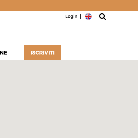
Login
NE
ISCRIVITI