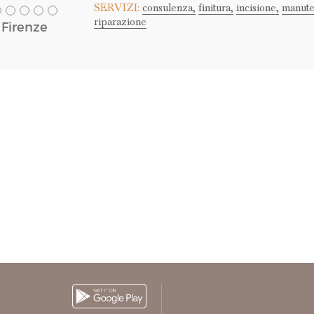
SERVIZI:
consulenza,
finitura,
incisione,
manute
riparazione
Firenze