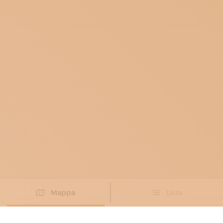
Mappa
Lista