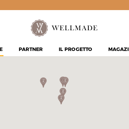
E
PARTNER
IL PROGETTO
MAGAZI