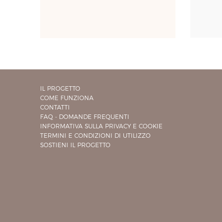
IL PROGETTO
COME FUNZIONA
CONTATTI
FAQ - DOMANDE FREQUENTI
INFORMATIVA SULLA PRIVACY E COOKIE
TERMINI E CONDIZIONI DI UTILIZZO
SOSTIENI IL PROGETTO