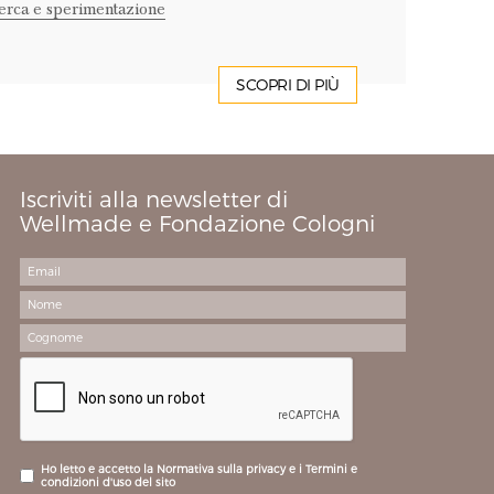
cerca e sperimentazione
SCOPRI DI PIÙ
Iscriviti alla newsletter di
Wellmade e Fondazione Cologni
Ho letto e accetto la Normativa sulla privacy e i Termini e
condizioni d'uso del sito