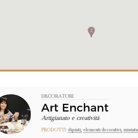
DECORATORI
Art Enchant
Artigianato e creatività
PRODOTTI:
dipinti,
elementi decorativi,
miniatu