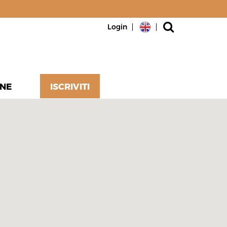
Login
NE
ISCRIVITI