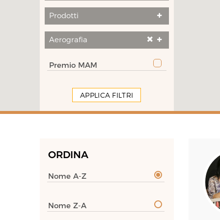
Prodotti
Aerografia
Premio MAM
APPLICA FILTRI
ORDINA
Nome A-Z
Nome Z-A