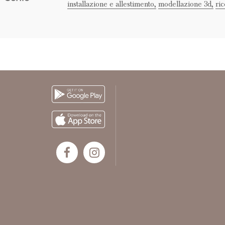
installazione e allestimento,
modellazione 3d,
ri